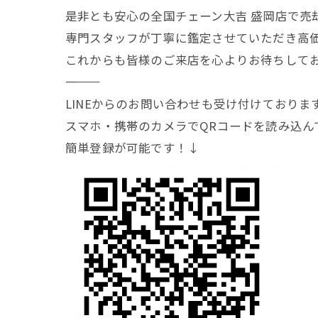
是非とも安心の全国チェーン大吉 盛岡店で売
専門スタッフが丁寧に鑑定させていただき高
これからも皆様のご来店を心よりお待ちして
―――――――
LINEからのお問い合わせも受け付けておりま
スマホ・携帯のカメラでQRコードを読み込ん
簡単登録が可能です！↓