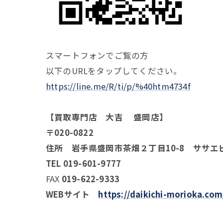
スマートフォンでご覧の方
以下のURLをタップしてください。
https://line.me/R/ti/p/%40htm4734f
【買取専門店 大吉 盛岡店】
〒020-0822
住所 岩手県盛岡市茶畑２丁目10-8 ササエ
TEL 019-601-9777
FAX
019-622-9333
WEBサイト
https://daikichi-morioka.com