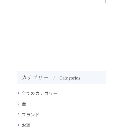
カテゴリー
Categories
全てのカテゴリー
金
ブランド
お酒