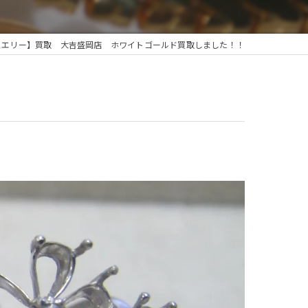
ュエリー】買取 大吉盛岡店 ホワイトゴールド買取しました！！