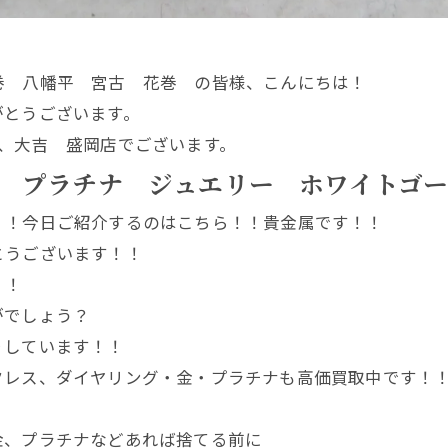
巻 八幡平 宮古 花巻 の皆様、こんにちは！
がとうございます。
、大吉 盛岡店でございます。
 プラチナ ジュエリー ホワイトゴ
！！今日ご紹介するのはこちら！！貴金属です！！
とうございます！！
！！
がでしょう？
りしています！！
クレス、ダイヤリング・金・プラチナも高価買取中です！
金、プラチナなどあれば捨てる前に