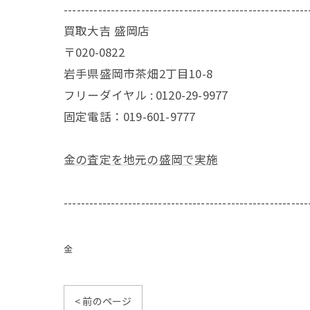
---------------------------------------------------------
買取大吉 盛岡店
〒020-0822
岩手県盛岡市茶畑2丁目10-8
フリーダイヤル : 0120-29-9977
固定電話：019-601-9777
金の査定を地元の盛岡で実施
---------------------------------------------------------
金
< 前のページ