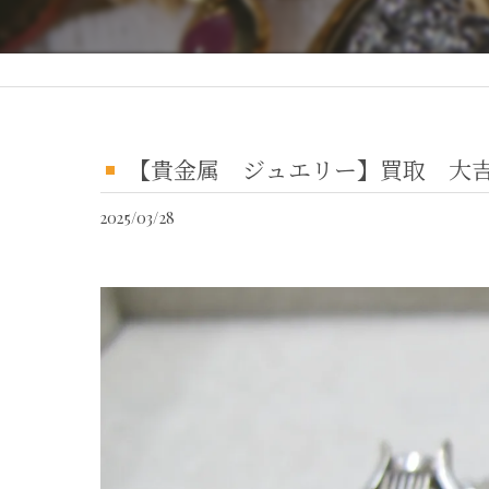
【貴金属 ジュエリー】買取 大
2025/03/28