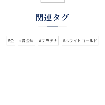
関連タグ
#金
#貴金属
#プラチナ
#ホワイトゴールド