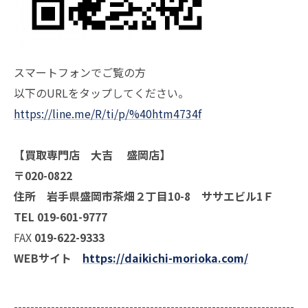
スマートフォンでご覧の方
以下のURLをタップしてください。
https://line.me/R/ti/p/%40htm4734f
【買取専門店 大吉 盛岡店】
〒020-0822
住所 岩手県盛岡市茶畑２丁目10-8 ササエビル1Ｆ
TEL 019-601-9777
FAX
019-622-9333
WEBサイト
https://daikichi-morioka.com/
--------------------------------------------------------------------