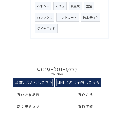
ヘネシー
カミュ
貴金属
査定
ロレックス
ギフトカード
株主優待券
ダイヤモンド
019-601-9777
固定電話
お問い合わせはこちら
LINEでのご予約はこちら
買い取り品目
買取方法
高く売るコツ
買取実績