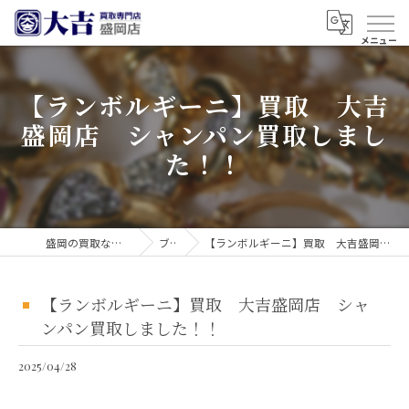
【ランボルギーニ】買取 大吉
盛岡店 シャンパン買取しまし
た！！
盛岡の買取なら買取大吉 盛岡店
ブログ
【ランボルギーニ】買取 大吉盛岡店 シャンパン買取しました！！
【ランボルギーニ】買取 大吉盛岡店 シャ
ンパン買取しました！！
2025/04/28