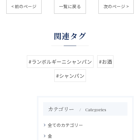
< 前のページ
一覧に戻る
次のページ >
関連タグ
#ランボルギーニシャンパン
#お酒
#シャンパン
カテゴリー
Categories
全てのカテゴリー
金