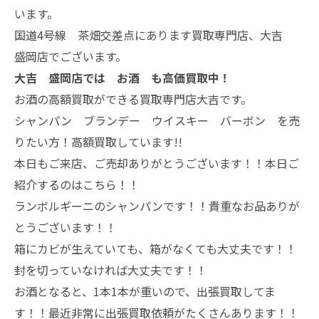
います。
国道4号線 茶畑交差点にあります買取専門店、大吉
盛岡店でございます。
大吉 盛岡店では お酒 も高価買取中！
お酒の高額買取ができる買取専門店大吉です。
シャンパン ブランデー ウイスキー バーボン を売
りたい方！高額買取しています!!
本日もご来店、ご売却ありがとうございます！！本日ご
紹介するのはこちら！！
ランボルギーニのシャンパンです！！貴重なお品ありが
とうございます！！
箱にカビが生えていても、箱がなくても大丈夫です！！
封を切っていなければ大丈夫です！！
お酒となると、1本1本が重いので、出張買取してま
す！！最近非常に出張買取依頼がたくさんあります！！