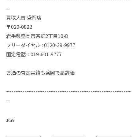
--
買取大吉 盛岡店
〒020-0822
岩手県盛岡市茶畑2丁目10-8
フリーダイヤル : 0120-29-9977
固定電話：019-601-9777
お酒の査定実績も盛岡で高評価
--------------------------------------------------------------------
--
お酒