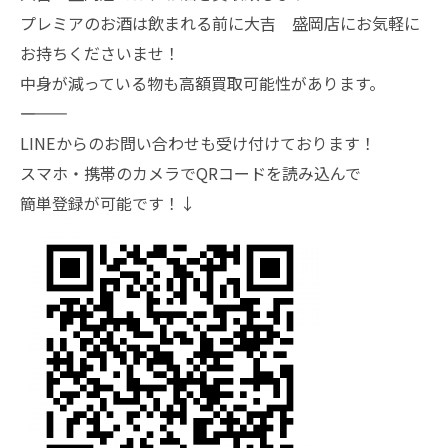
プレミアのお酒は飲まれる前に大吉 盛岡店にお気軽に
お持ちくださいませ！
中身が減っている物も高額買取可能性があります。
―――――――
LINEからのお問い合わせも受け付けております！
スマホ・携帯のカメラでQRコードを読み込んで
簡単登録が可能です！↓