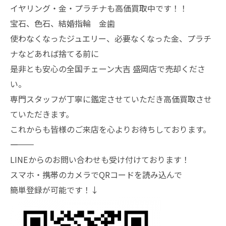
イヤリング・金・プラチナも高価買取中です！！
宝石、色石、結婚指輪 金歯
使わなくなったジュエリー、必要なくなった金、プラチ
ナなどあれば捨てる前に
是非とも安心の全国チェーン大吉 盛岡店で売却くださ
い。
専門スタッフが丁寧に鑑定させていただき高価買取させ
ていただきます。
これからも皆様のご来店を心よりお待ちしております。
―――――――
LINEからのお問い合わせも受け付けております！
スマホ・携帯のカメラでQRコードを読み込んで
簡単登録が可能です！↓