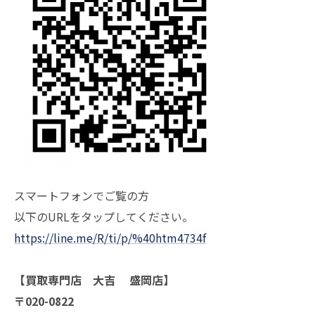
スマートフォンでご覧の方
以下のURLをタップしてください。
https://line.me/R/ti/p/%40htm4734f
【買取専門店 大吉 盛岡店】
〒020-0822