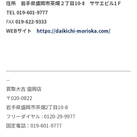
住所 岩手県盛岡市茶畑２丁目10-8 ササエビル1Ｆ
TEL 019-601-9777
FAX
019-622-9333
WEBサイト
https://daikichi-morioka.com/
--------------------------------------------------------------------
--
買取大吉 盛岡店
〒020-0822
岩手県盛岡市茶畑2丁目10-8
フリーダイヤル : 0120-29-9977
固定電話：019-601-9777