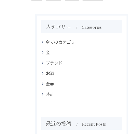
カテゴリー
Categories
全てのカテゴリー
金
ブランド
お酒
金券
時計
最近の投稿
Recent Posts