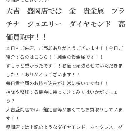
大吉 盛岡店では 金 貴金属 プラ
チナ ジュエリー ダイヤモンド 高
価買取中！！
本日もご来店、ご売却ありがとうございます！！今日ご
紹介するのはこちら！！純金の貴金属です！！
ずしっと重かったです！！お値段頑張らせていただきま
した！！ありがとうございます！！
毎日貴金属のお持ち込みが非常に多いですね！！
掃除や整理する機会に持ってきてみてはいかがでしょ
う？
大吉盛岡店では、鑑定書等が無くてもお買取りしていま
す！！
盛岡店では上記のようなダイヤモンド、ネックレス、ダ