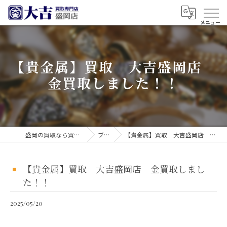
【貴金属】買取 大吉盛岡店
金買取しました！！
盛岡の買取なら買取大吉 盛岡店
ブログ
【貴金属】買取 大吉盛岡店 金買取しました！！
【貴金属】買取 大吉盛岡店 金買取しまし
た！！
2025/05/20