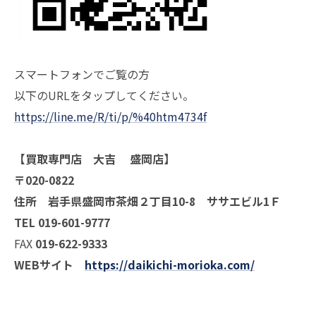
スマートフォンでご覧の方
以下のURLをタップしてください。
https://line.me/R/ti/p/%40htm4734f
【買取専門店 大吉 盛岡店】
〒020-0822
住所 岩手県盛岡市茶畑２丁目10-8 ササエビル1Ｆ
TEL 019-601-9777
FAX
019-622-9333
WEBサイト
https://daikichi-morioka.com/