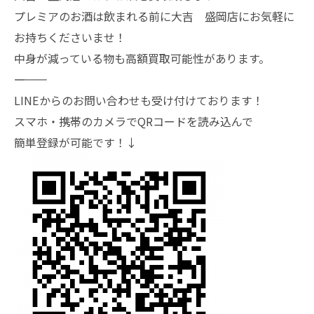
プレミアのお酒は飲まれる前に大吉 盛岡店にお気軽に
お持ちくださいませ！
中身が減っている物も高額買取可能性があります。
―――――――
LINEからのお問い合わせも受け付けております！
スマホ・携帯のカメラでQRコードを読み込んで
簡単登録が可能です！↓