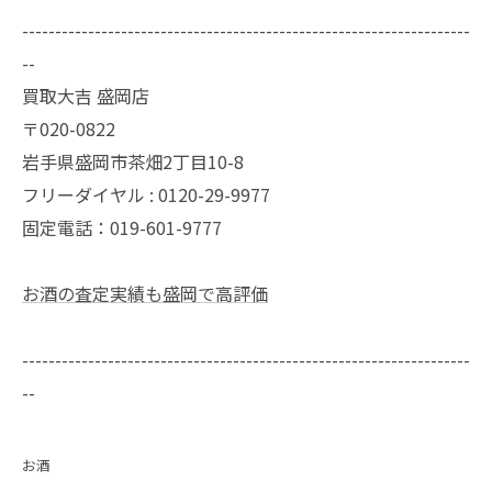
--------------------------------------------------------------------
--
買取大吉 盛岡店
〒020-0822
岩手県盛岡市茶畑2丁目10-8
フリーダイヤル : 0120-29-9977
固定電話：019-601-9777
お酒の査定実績も盛岡で高評価
--------------------------------------------------------------------
--
お酒