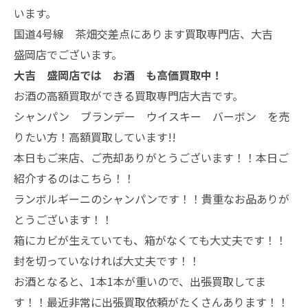
います。
国道4号線 茶畑交差点にあります買取専門店、大吉
盛岡店でございます。
大吉 盛岡店では お酒 も高価買取中！
お酒の高額買取ができる買取専門店大吉です。
シャンパン ブランデー ウイスキー バーボン を売
りたい方！高額買取しています!!
本日もご来店、ご売却ありがとうございます！！本日ご
紹介するのはこちら！！
ランボルギーニのシャンパンです！！貴重なお品ありが
とうございます！！
箱にカビが生えていても、箱がなくても大丈夫です！！
封を切っていなければ大丈夫です！！
お酒となると、1本1本が重いので、出張買取してま
す！！最近非常に出張買取依頼がたくさんあります！！