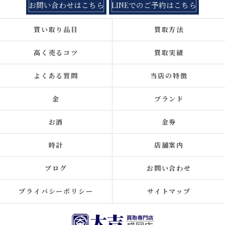
お問い合わせはこちら
LINEでのご予約はこちら
買い取り品目
買取方法
高く売るコツ
買取実績
よくある質問
当店の特徴
金
ブランド
お酒
金券
時計
店舗案内
ブログ
お問い合わせ
プライバシーポリシー
サイトマップ