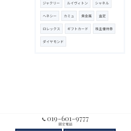
ジャクリー
ルイヴィトン
シャネル
ヘネシー
カミュ
貴金属
査定
ロレックス
ギフトカード
株主優待券
ダイヤモンド
019-601-9777
固定電話