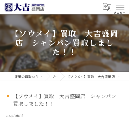
【ソウメイ】買取 大吉盛岡
店 シャンパン買取しまし
た！！
盛岡の買取なら買取大吉 盛岡店
ブログ
【ソウメイ】買取 大吉盛岡店 シャンパン買取しました！！
【ソウメイ】買取 大吉盛岡店 シャンパン
買取しました！！
2025/06/16