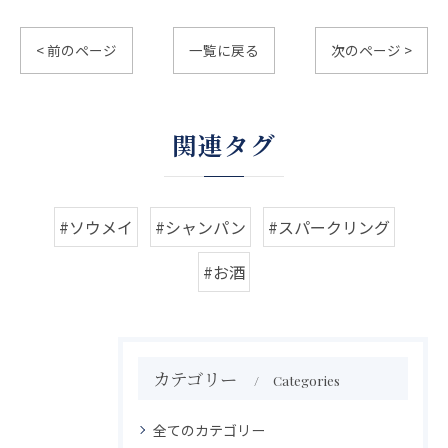
< 前のページ
一覧に戻る
次のページ >
関連タグ
#ソウメイ
#シャンパン
#スパークリング
#お酒
カテゴリー
Categories
全てのカテゴリー