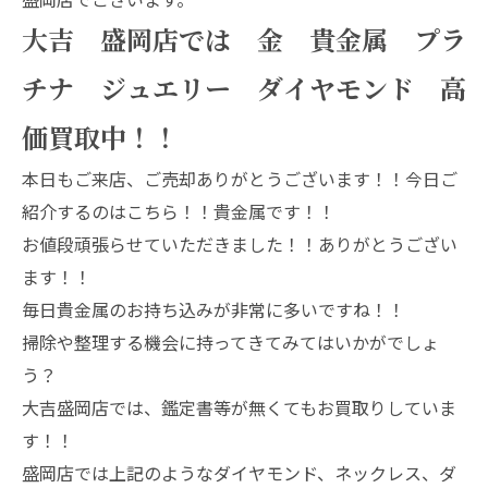
大吉 盛岡店では 金 貴金属 プラ
チナ ジュエリー ダイヤモンド 高
価買取中！！
本日もご来店、ご売却ありがとうございます！！今日ご
紹介するのはこちら！！貴金属です！！
お値段頑張らせていただきました！！ありがとうござい
ます！！
毎日貴金属のお持ち込みが非常に多いですね！！
掃除や整理する機会に持ってきてみてはいかがでしょ
う？
大吉盛岡店では、鑑定書等が無くてもお買取りしていま
す！！
盛岡店では上記のようなダイヤモンド、ネックレス、ダ