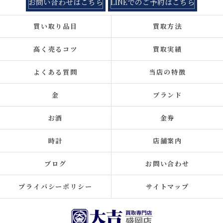
お問い合わせはこちら
LINEでのご予約はこちら
買い取り品目
買取方法
高く売るコツ
買取実績
よくある質問
当店の特徴
金
ブランド
お酒
金券
時計
店舗案内
ブログ
お問い合わせ
プライバシーポリシー
サイトマップ