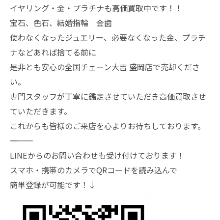
イヤリング・金・プラチナも高価買取中です！！
宝石、色石、結婚指輪 金歯
使わなくなったジュエリー、必要なくなった金、プラチ
ナなどあれば捨てる前に
是非とも安心の全国チェーン大吉 盛岡店で売却くださ
い。
専門スタッフが丁寧に鑑定させていただき高価買取させ
ていただきます。
これからも皆様のご来店を心よりお待ちしております。
―――――――
LINEからのお問い合わせも受け付けております！
スマホ・携帯のカメラでQRコードを読み込んで
簡単登録が可能です！↓