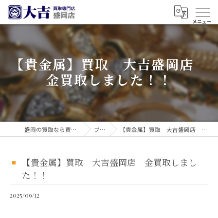
【貴金属】買取 大吉盛岡店
金買取しました！！
盛岡の買取なら買取大吉 盛岡店
ブログ
【貴金属】買取 大吉盛岡店 金買取しました！！
【貴金属】買取 大吉盛岡店 金買取しまし
た！！
2025/09/12