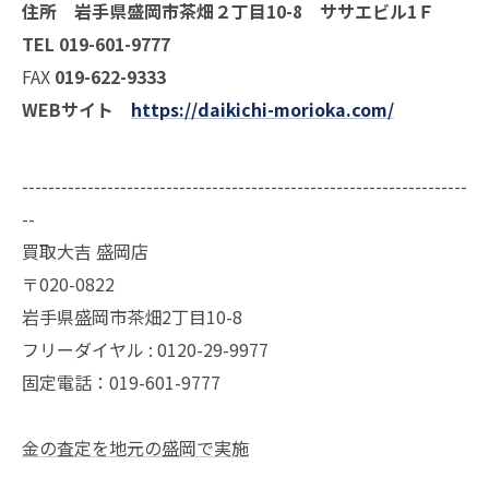
住所 岩手県盛岡市茶畑２丁目10-8 ササエビル1Ｆ
TEL 019-601-9777
FAX
019-622-9333
WEBサイト
https://daikichi-morioka.com/
--------------------------------------------------------------------
--
買取大吉 盛岡店
〒020-0822
岩手県盛岡市茶畑2丁目10-8
フリーダイヤル : 0120-29-9977
固定電話：019-601-9777
金の査定を地元の盛岡で実施