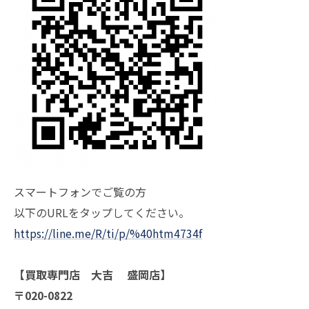
スマートフォンでご覧の方
以下のURLをタップしてください。
https://line.me/R/ti/p/%40htm4734f
【買取専門店 大吉 盛岡店】
〒020-0822