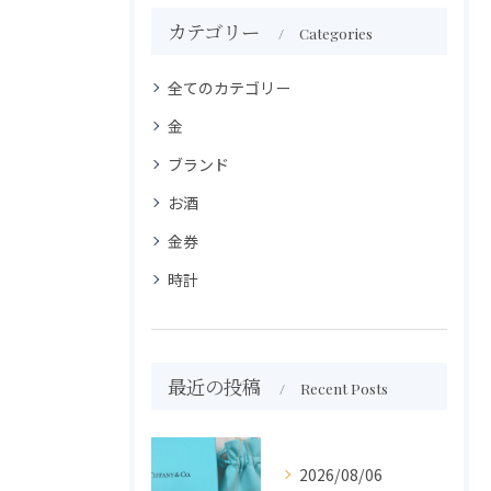
カテゴリー
Categories
全てのカテゴリー
金
ブランド
お酒
金券
時計
最近の投稿
Recent Posts
2026/08/06