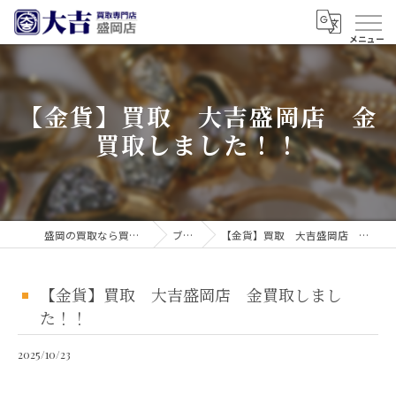
【金貨】買取 大吉盛岡店 金
買取しました！！
盛岡の買取なら買取大吉 盛岡店
ブログ
【金貨】買取 大吉盛岡店 金買取しました！！
【金貨】買取 大吉盛岡店 金買取しまし
た！！
2025/10/23