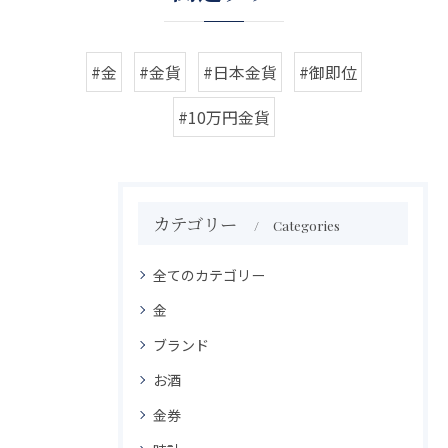
#金
#金貨
#日本金貨
#御即位
#10万円金貨
カテゴリー
Categories
全てのカテゴリー
金
ブランド
お酒
金券