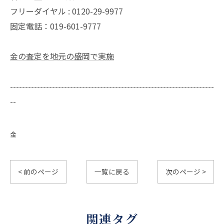
フリーダイヤル : 0120-29-9977
固定電話：019-601-9777
金の査定を地元の盛岡で実施
--------------------------------------------------------------------
--
金
< 前のページ
一覧に戻る
次のページ >
関連タグ