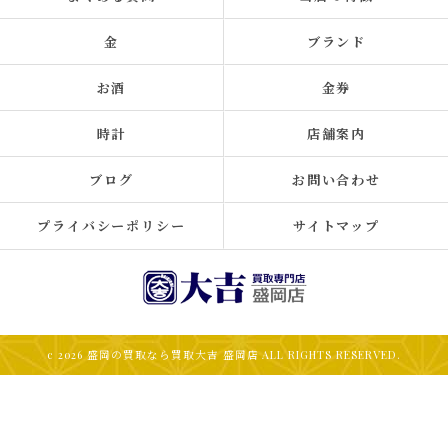
金
ブランド
お酒
金券
時計
店舗案内
ブログ
お問い合わせ
プライバシーポリシー
サイトマップ
c 2026 盛岡の買取なら買取大吉 盛岡店 ALL RIGHTS RESERVED.