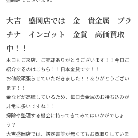
大吉 盛岡店では 金 貴金属 プラ
チナ インゴット 金貨 高価買取
中！！
本日もご来店、ご売却ありがとうございます！！今日ご
紹介するのはこちら！！日本金貨です！！
お値段頑張らせていただきました！！ありがとうござい
ます！！
金などが高騰しているため、毎日貴金属のお持ち込みが
非常に多いですね！！
掃除や整理する機会に持ってきてみてはいかがでしょ
う？
大吉盛岡店では、鑑定書等が無くてもお買取りしていま