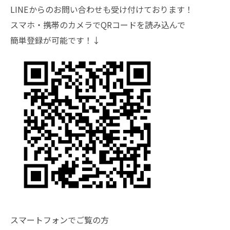
LINEからのお問い合わせも受け付けております！
スマホ・携帯のカメラでQRコードを読み込んで
簡単登録が可能です！↓
スマートフォンでご覧の方