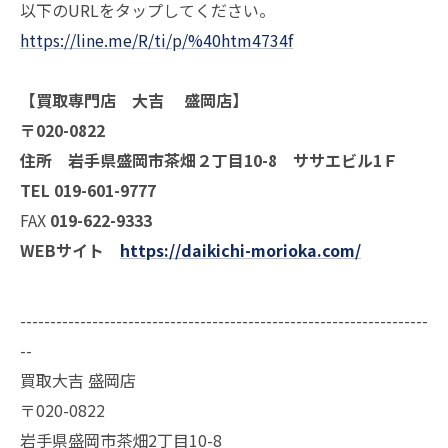
以下のURLをタップしてください。
https://line.me/R/ti/p/%40htm4734f
【買取専門店 大吉 盛岡店】
〒020-0822
住所 岩手県盛岡市茶畑２丁目10-8 ササエビル1Ｆ
TEL 019-601-9777
FAX
019-622-9333
WEBサイト
https://daikichi-morioka.com/
--------------------------------------------------------------------
--
買取大吉 盛岡店
〒020-0822
岩手県盛岡市茶畑2丁目10-8