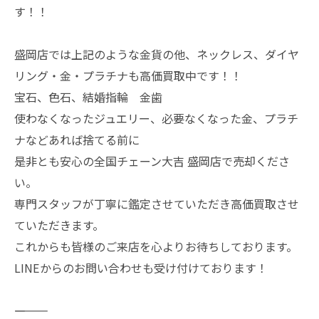
す！！
盛岡店では上記のような金貨の他、ネックレス、ダイヤ
リング・金・プラチナも高価買取中です！！
宝石、色石、結婚指輪 金歯
使わなくなったジュエリー、必要なくなった金、プラチ
ナなどあれば捨てる前に
是非とも安心の全国チェーン大吉 盛岡店で売却くださ
い。
専門スタッフが丁寧に鑑定させていただき高価買取させ
ていただきます。
これからも皆様のご来店を心よりお待ちしております。
LINEからのお問い合わせも受け付けております！
―――――――