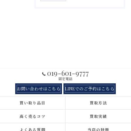
019-601-9777
固定電話
お問い合わせはこちら
LINEでのご予約はこちら
買い取り品目
買取方法
高く売るコツ
買取実績
よくある質問
当店の特徴