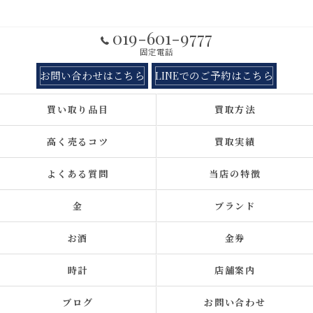
019-601-9777
固定電話
お問い合わせはこちら
LINEでのご予約はこちら
買い取り品目
買取方法
高く売るコツ
買取実績
よくある質問
当店の特徴
金
ブランド
お酒
金券
時計
店舗案内
ブログ
お問い合わせ