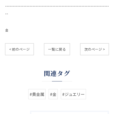
--------------------------------------------------------------------
--
金
< 前のページ
一覧に戻る
次のページ >
関連タグ
#貴金属
#金
#ジュエリー