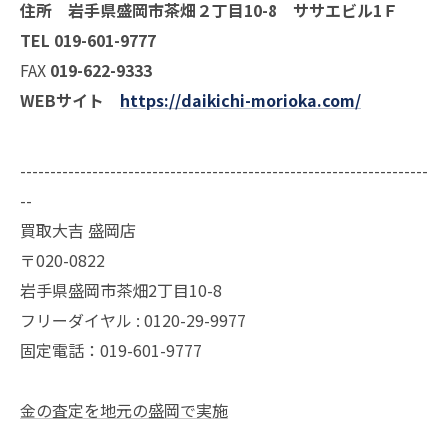
住所 岩手県盛岡市茶畑２丁目10-8 ササエビル1Ｆ
TEL 019-601-9777
FAX
019-622-9333
WEBサイト
https://daikichi-morioka.com/
--------------------------------------------------------------------
--
買取大吉 盛岡店
〒020-0822
岩手県盛岡市茶畑2丁目10-8
フリーダイヤル : 0120-29-9977
固定電話：019-601-9777
金の査定を地元の盛岡で実施