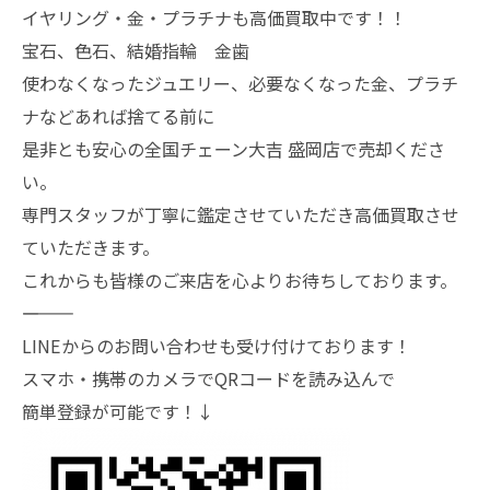
イヤリング・金・プラチナも高価買取中です！！
宝石、色石、結婚指輪 金歯
使わなくなったジュエリー、必要なくなった金、プラチ
ナなどあれば捨てる前に
是非とも安心の全国チェーン大吉 盛岡店で売却くださ
い。
専門スタッフが丁寧に鑑定させていただき高価買取させ
ていただきます。
これからも皆様のご来店を心よりお待ちしております。
―――――――
LINEからのお問い合わせも受け付けております！
スマホ・携帯のカメラでQRコードを読み込んで
簡単登録が可能です！↓