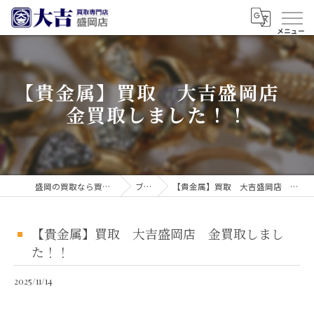
【貴金属】買取 大吉盛岡店
金買取しました！！
盛岡の買取なら買取大吉 盛岡店
ブログ
【貴金属】買取 大吉盛岡店 金買取しました！！
【貴金属】買取 大吉盛岡店 金買取しまし
た！！
2025/11/14