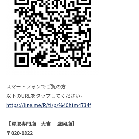
スマートフォンでご覧の方
以下のURLをタップしてください。
https://line.me/R/ti/p/%40htm4734f
【買取専門店 大吉 盛岡店】
〒020-0822