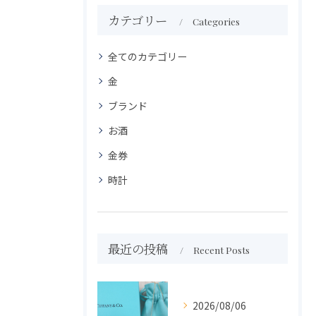
カテゴリー
Categories
全てのカテゴリー
金
ブランド
お酒
金券
時計
最近の投稿
Recent Posts
2026/08/06