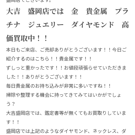
大吉 盛岡店では 金 貴金属 プラ
チナ ジュエリー ダイヤモンド 高
価買取中！！
本日もご来店、ご売却ありがとうございます！！今日ご
紹介するのはこちら！！貴金属です！！
ずしっと重かったです！！お値段頑張らせていただきま
した！！ありがとうございます！！
毎日貴金属のお持ち込みが非常に多いですね！！
掃除や整理する機会に持ってきてみてはいかがでしょ
う？
大吉盛岡店では、鑑定書等が無くてもお買取りしていま
す！！
盛岡店では上記のようなダイヤモンド、ネックレス、ダ