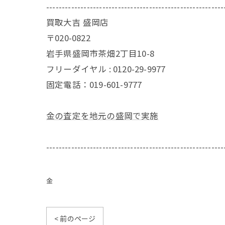
---------------------------------------------------------
買取大吉 盛岡店
〒020-0822
岩手県盛岡市茶畑2丁目10-8
フリーダイヤル : 0120-29-9977
固定電話：019-601-9777
金の査定を地元の盛岡で実施
---------------------------------------------------------
金
< 前のページ