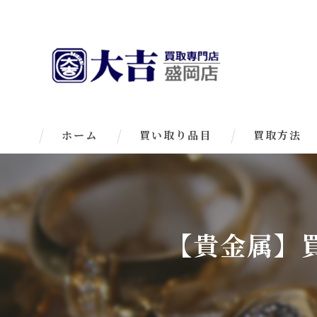
ホーム
買い取り品目
買取方法
【貴金属】