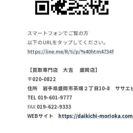
スマートフォンでご覧の方
以下のURLをタップしてください。
https://line.me/R/ti/p/%40htm4734f
【買取専門店 大吉 盛岡店】
〒020-0822
住所 岩手県盛岡市茶畑２丁目10-8 ササエ
TEL 019-601-9777
FAX
019-622-9333
WEBサイト
https://daikichi-morioka.com