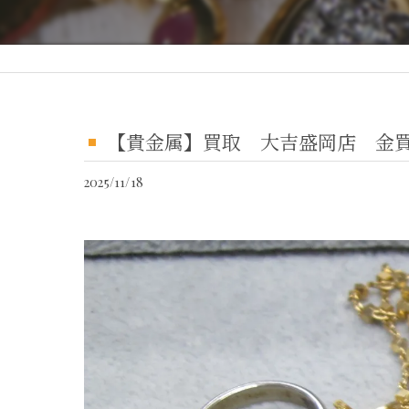
【貴金属】買取 大吉盛岡店 金
2025/11/18