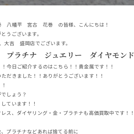
巻 八幡平 宮古 花巻 の皆様、こんにちは！
がとうございます。
、大吉 盛岡店でございます。
 プラチナ ジュエリー ダイヤモン
！！今日ご紹介するのはこちら！！貴金属です！！
いただきました！！ありがとうございます！！
！！
がでしょう？
りしています！！
クレス、ダイヤリング・金・プラチナも高価買取中です！
金、プラチナなどあれば捨てる前に