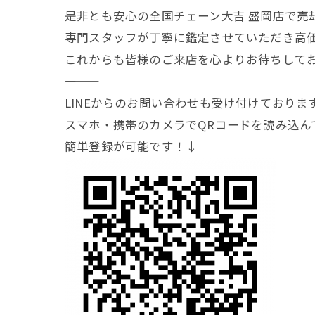
是非とも安心の全国チェーン大吉 盛岡店で売
専門スタッフが丁寧に鑑定させていただき高
これからも皆様のご来店を心よりお待ちして
―――――――
LINEからのお問い合わせも受け付けておりま
スマホ・携帯のカメラでQRコードを読み込ん
簡単登録が可能です！↓