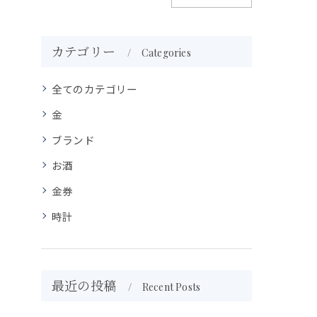
カテゴリー
Categories
全てのカテゴリー
金
ブランド
お酒
金券
時計
最近の投稿
Recent Posts