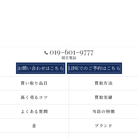
019-601-9777
固定電話
お問い合わせはこちら
LINEでのご予約はこちら
買い取り品目
買取方法
高く売るコツ
買取実績
よくある質問
当店の特徴
金
ブランド