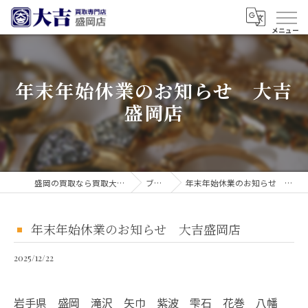
年末年始休業のお知らせ 大吉
盛岡店
盛岡の買取なら買取大吉 盛岡店
ブログ
年末年始休業のお知らせ 大吉盛岡店
年末年始休業のお知らせ 大吉盛岡店
2025/12/22
岩手県 盛岡 滝沢 矢巾 紫波 雫石 花巻 八幡