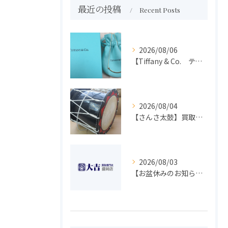
最近の投稿
Recent Posts
2026/08/06
【Tiffany & Co. ティファニー】買取 大吉盛岡店 アクセサリー買取しました！！
2026/08/04
【さんさ太鼓】買取 大吉盛岡店 楽器 買取します！！
2026/08/03
【お盆休みのお知らせ】買取専門 大吉 盛岡店