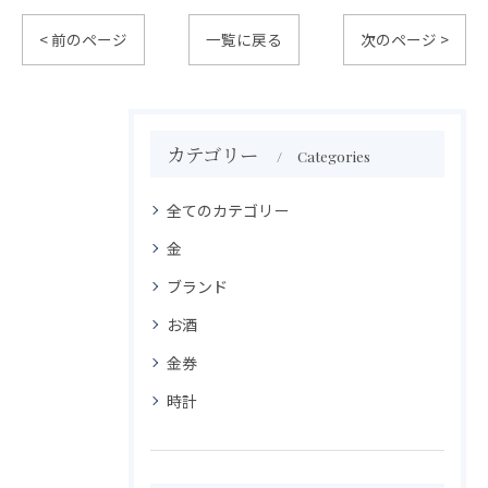
< 前のページ
一覧に戻る
次のページ >
カテゴリー
Categories
全てのカテゴリー
金
ブランド
お酒
金券
時計