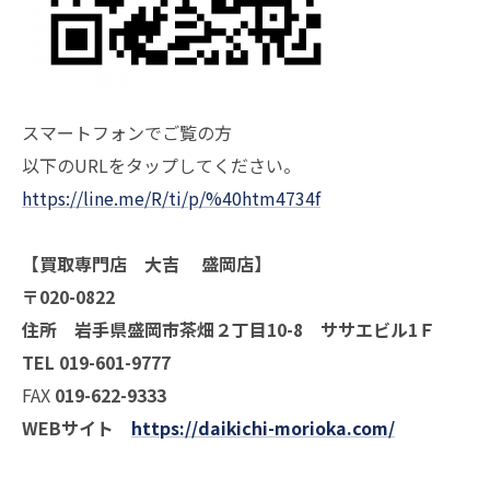
スマートフォンでご覧の方
以下のURLをタップしてください。
https://line.me/R/ti/p/%40htm4734f
【買取専門店 大吉 盛岡店】
〒020-0822
住所 岩手県盛岡市茶畑２丁目10-8 ササエビル1Ｆ
TEL 019-601-9777
FAX
019-622-9333
WEBサイト
https://daikichi-morioka.com/