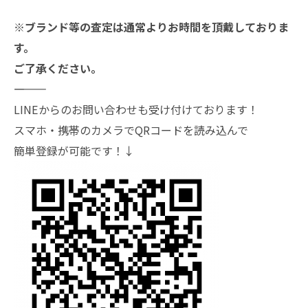
※ブランド等の査定は通常よりお時間を頂戴しておりま
す。
ご了承ください。
―――――――
LINEからのお問い合わせも受け付けております！
スマホ・携帯のカメラでQRコードを読み込んで
簡単登録が可能です！↓