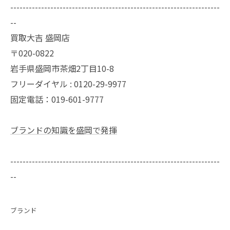
--------------------------------------------------------------------
--
買取大吉 盛岡店
〒020-0822
岩手県盛岡市茶畑2丁目10-8
フリーダイヤル : 0120-29-9977
固定電話：019-601-9777
ブランドの知識を盛岡で発揮
--------------------------------------------------------------------
--
ブランド