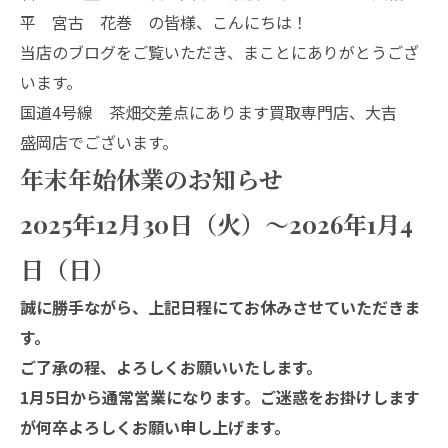
平 宮古 花巻 の皆様、こんにちは！
当店のブログをご覧いただき、まことにありがとうござ
います。
国道4号線 茶畑交差点にあります買取専門店、大吉
盛岡店でございます。
年末年始休業のお知らせ
2025年12月30日（火）～2026年1月4
日（日）
誠に勝手ながら、上記日程にてお休みさせていただきま
す。
ご了承の程、よろしくお願いいたします。
1月5日から通常営業になります。ご迷惑をお掛けします
が何卒よろしくお願い申し上げます。