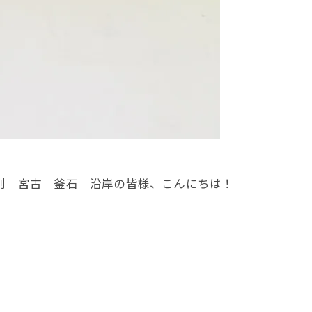
刺 宮古 釜石 沿岸の皆様、こんにちは！