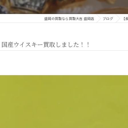
盛岡の買取なら買取大吉 盛岡店
ブログ
【
 国産ウイスキー買取しました！！