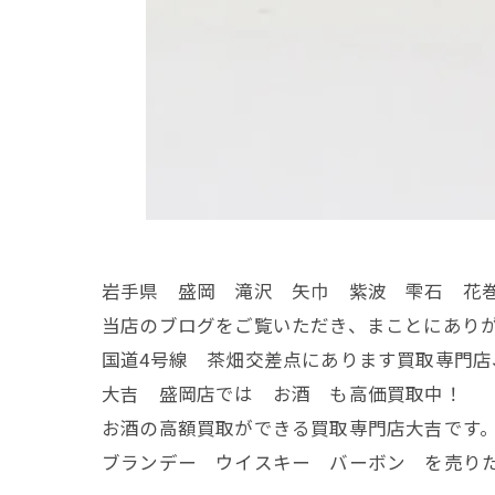
岩手県 盛岡 滝沢 矢巾 紫波 雫石 花
当店のブログをご覧いただき、まことにあり
国道4号線 茶畑交差点にあります買取専門店
大吉 盛岡店では お酒 も高価買取中！
お酒の高額買取ができる買取専門店大吉です
ブランデー ウイスキー バーボン を売りた