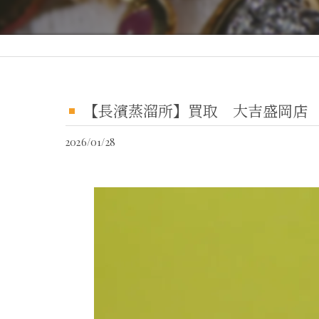
【長濱蒸溜所】買取 大吉盛岡店
2026/01/28