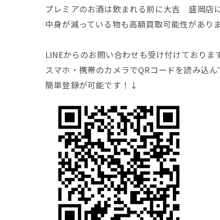
プレミアのお酒は飲まれる前に大吉 盛岡店
中身が減っている物も高額買取可能性があり
LINEからのお問い合わせも受け付けておりま
スマホ・携帯のカメラでQRコードを読み込ん
簡単登録が可能です！↓