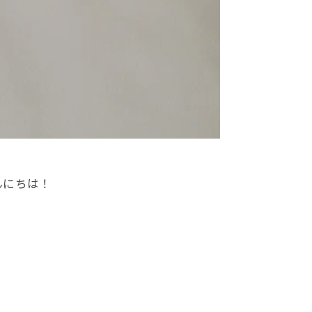
んにちは！