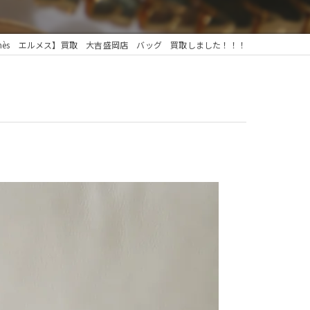
rmès エルメス】買取 大吉盛岡店 バッグ 買取しました！！！