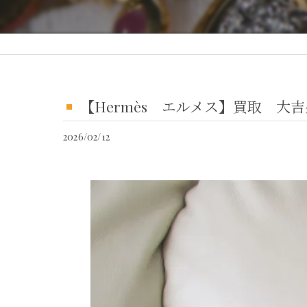
【Hermès エルメス】買取 
2026/02/12