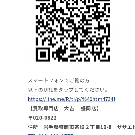
スマートフォンでご覧の方
以下のURLをタップしてください。
https://line.me/R/ti/p/%40htm4734f
【買取専門店 大吉 盛岡店】
〒020-0822
住所 岩手県盛岡市茶畑２丁目10-8 ササエ