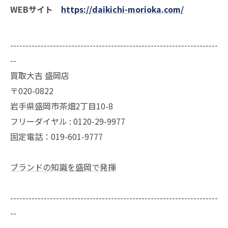
WEBサイト
https://daikichi-morioka.com/
--------------------------------------------------------------------
--
買取大吉 盛岡店
〒020-0822
岩手県盛岡市茶畑2丁目10-8
フリーダイヤル : 0120-29-9977
固定電話：019-601-9777
ブランドの知識を盛岡で発揮
--------------------------------------------------------------------
--