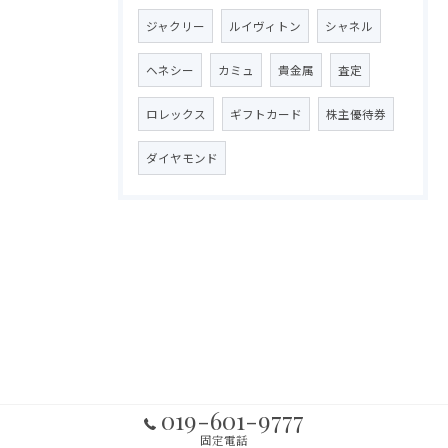
ジャクリー
ルイヴィトン
シャネル
ヘネシー
カミュ
貴金属
査定
ロレックス
ギフトカード
株主優待券
ダイヤモンド
019-601-9777
固定電話