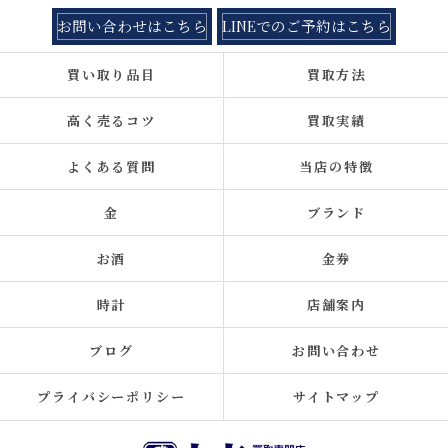
お問い合わせはこちら
LINEでのご予約はこちら
買い取り品目
買取方法
高く売るコツ
買取実績
よくある質問
当店の特徴
金
ブランド
お酒
金券
時計
店舗案内
ブログ
お問い合わせ
プライバシーポリシー
サイトマップ