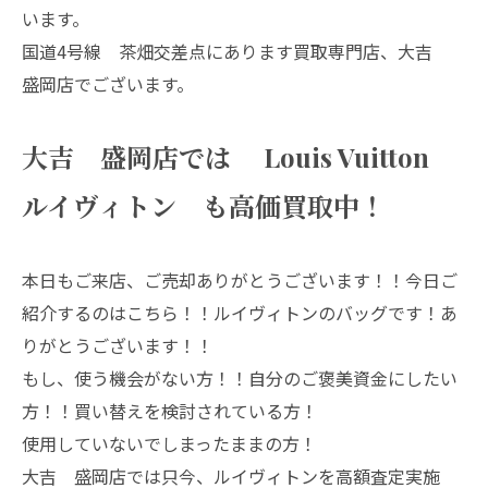
います。
国道4号線 茶畑交差点にあります買取専門店、大吉
盛岡店でございます。
大吉 盛岡店では Louis Vuitton
ルイヴィトン も高価買取中！
本日もご来店、ご売却ありがとうございます！！今日ご
紹介するのはこちら！！ルイヴィトンのバッグです！あ
りがとうございます！！
もし、使う機会がない方！！自分のご褒美資金にしたい
方！！買い替えを検討されている方！
使用していないでしまったままの方！
大吉 盛岡店では只今、ルイヴィトンを高額査定実施