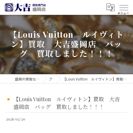
【Louis Vuitton ルイヴィト
ン】買取 大吉盛岡店 バッ
グ 買取しました！！！
盛岡の買取なら買取大吉 盛岡店
ブログ
【Louis Vuitton ルイヴィトン】買取 大吉盛岡店 バッグ 買取しました！！！
【Louis Vuitton ルイヴィトン】買取 大吉
盛岡店 バッグ 買取しました！！！
2026/02/20