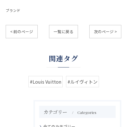
ブランド
< 前のページ
一覧に戻る
次のページ >
関連タグ
#Louis Vuitton
#ルイヴィトン
カテゴリー
Categories
全てのカテゴリー