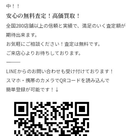
中！！
安心の無料査定！高価買取！
全国280店舗以上の信頼と実績で、満足のいく査定額が
期待出来ます。
お気軽にご相談ください！査定は無料です。
ご来店心よりお待ちしております。
―――――――
LINEからのお問い合わせも受け付けております！
スマホ・携帯のカメラでQRコードを読み込んで
簡単登録が可能です！↓