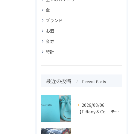
金
ブランド
お酒
金券
時計
最近の投稿
Recent Posts
2026/08/06
【Tiffany & Co. ティファニー】買取 大吉盛岡店 アクセサリー買取しました！！