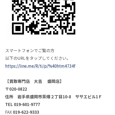
スマートフォンでご覧の方
以下のURLをタップしてください。
https://line.me/R/ti/p/%40htm4734f
【買取専門店 大吉 盛岡店】
〒020-0822
住所 岩手県盛岡市茶畑２丁目10-8 ササエビル1Ｆ
TEL 019-601-9777
FAX
019-622-9333