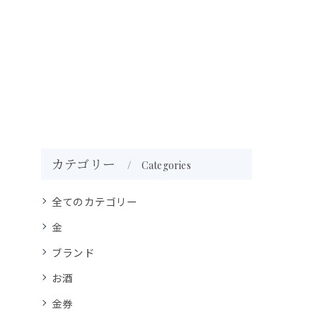
カテゴリー
Categories
全てのカテゴリー
金
ブランド
お酒
金券