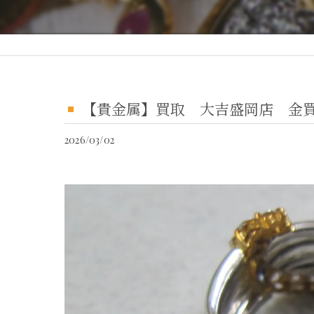
【貴金属】買取 大吉盛岡店 金
2026/03/02