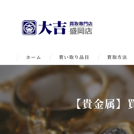
ホーム
買い取り品目
買取方法
【貴金属】