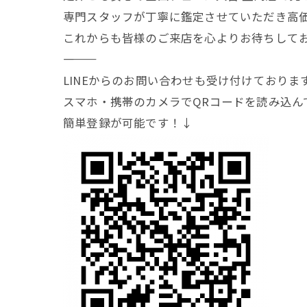
専門スタッフが丁寧に鑑定させていただき高
これからも皆様のご来店を心よりお待ちして
―――――――
LINEからのお問い合わせも受け付けておりま
スマホ・携帯のカメラでQRコードを読み込ん
簡単登録が可能です！↓