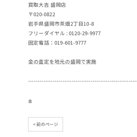
買取大吉 盛岡店
〒020-0822
岩手県盛岡市茶畑2丁目10-8
フリーダイヤル : 0120-29-9977
固定電話：019-601-9777
金の査定を地元の盛岡で実施
---------------------------------------------------------
金
< 前のページ