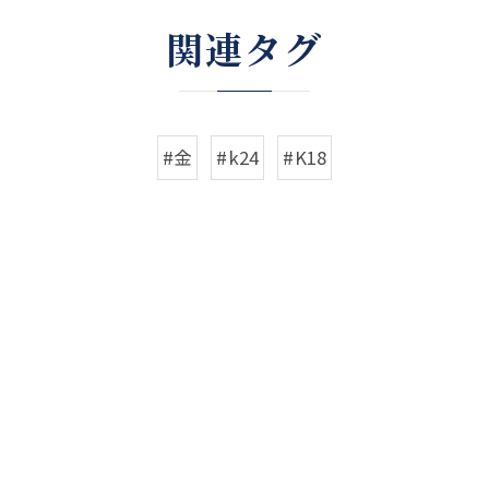
関連タグ
#金
#k24
#K18