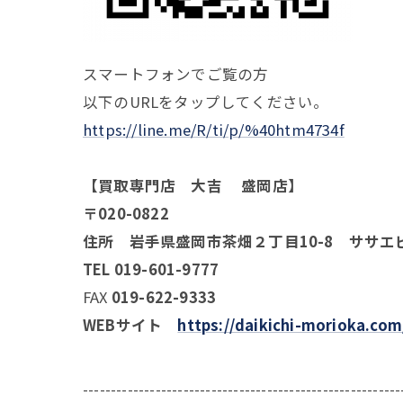
スマートフォンでご覧の方
以下のURLをタップしてください。
https://line.me/R/ti/p/%40htm4734f
【買取専門店 大吉 盛岡店】
〒020-0822
住所 岩手県盛岡市茶畑２丁目10-8 ササエ
TEL 019-601-9777
FAX
019-622-9333
WEBサイト
https://daikichi-morioka.com
---------------------------------------------------------