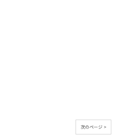
次のページ >