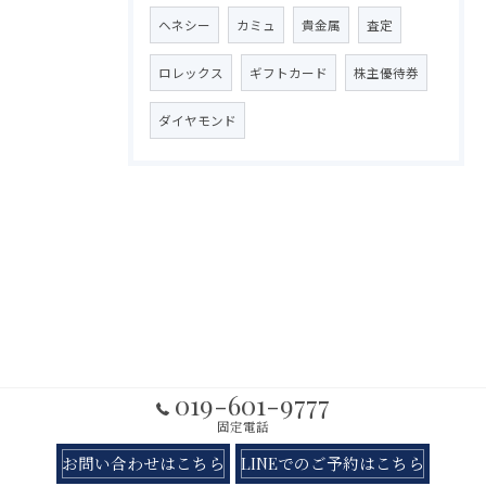
ヘネシー
カミュ
貴金属
査定
ロレックス
ギフトカード
株主優待券
ダイヤモンド
019-601-9777
固定電話
お問い合わせはこちら
LINEでのご予約はこちら