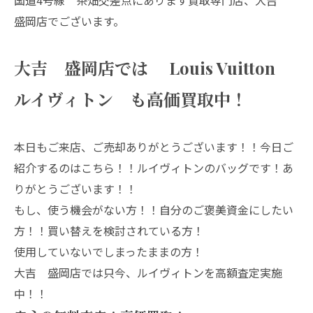
盛岡店でございます。
大吉 盛岡店では Louis Vuitton
ルイヴィトン も高価買取中！
本日もご来店、ご売却ありがとうございます！！今日ご
紹介するのはこちら！！ルイヴィトンのバッグです！あ
りがとうございます！！
もし、使う機会がない方！！自分のご褒美資金にしたい
方！！買い替えを検討されている方！
使用していないでしまったままの方！
大吉 盛岡店では只今、ルイヴィトンを高額査定実施
中！！