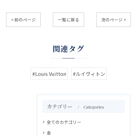
< 前のページ
一覧に戻る
次のページ >
関連タグ
#Louis Vuitton
#ルイヴィトン
カテゴリー
Categories
全てのカテゴリー
金