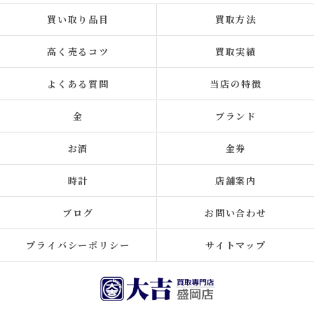
買い取り品目
買取方法
高く売るコツ
買取実績
よくある質問
当店の特徴
金
ブランド
お酒
金券
時計
店舗案内
ブログ
お問い合わせ
プライバシーポリシー
サイトマップ