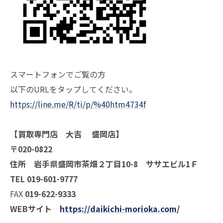
スマートフォンでご覧の方
以下のURLをタップしてください。
https://line.me/R/ti/p/%40htm4734f
【買取専門店 大吉 盛岡店】
〒020-0822
住所 岩手県盛岡市茶畑２丁目10-8 ササエビル1Ｆ
TEL 019-601-9777
FAX
019-622-9333
WEBサイト
https://daikichi-morioka.com/