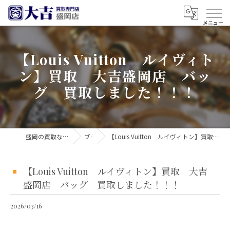
【Louis Vuitton ルイヴィト
ン】買取 大吉盛岡店 バッ
グ 買取しました！！！
盛岡の買取なら買取大吉 盛岡店
ブログ
【Louis Vuitton ルイヴィトン】買取 大吉盛岡店 バッグ 買取しました！！！
【Louis Vuitton ルイヴィトン】買取 大吉
盛岡店 バッグ 買取しました！！！
2026/03/16