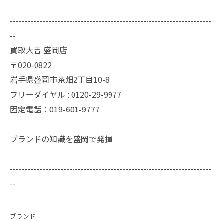
--------------------------------------------------------------------
--
買取大吉 盛岡店
〒020-0822
岩手県盛岡市茶畑2丁目10-8
フリーダイヤル : 0120-29-9977
固定電話：019-601-9777
ブランドの知識を盛岡で発揮
--------------------------------------------------------------------
--
ブランド