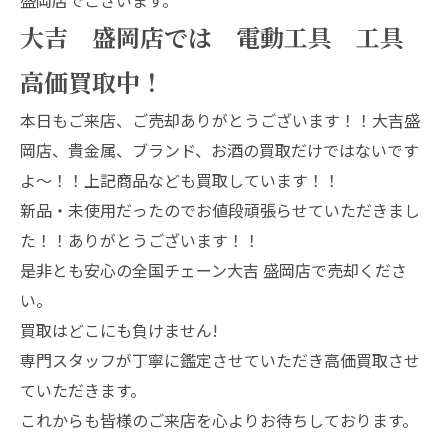
大吉 盛岡店では 電動工具 工具
高価買取中！
本日もご来店、ご売却ありがとうございます！！大吉盛
岡店、貴金属、ブランド、お酒の買取だけではないです
よ～！！上記商品なども買取しています！！
新品・未使用だったのでお値段頑張らせていただきまし
た！！ありがとうございます！！
是非とも安心の全国チェーン大吉 盛岡店で売却くださ
い。
買取はどこにも負けません!
専門スタッフが丁寧に鑑定させていただき高価買取させ
ていただきます。
これからも皆様のご来店を心よりお待ちしております。