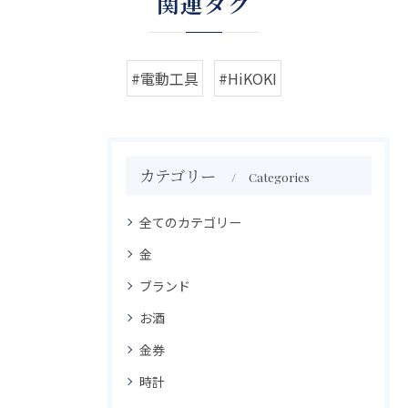
関連タグ
#電動工具
#HiKOKI
カテゴリー
Categories
全てのカテゴリー
金
ブランド
お酒
金券
時計