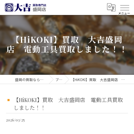
【HiKOKI】買取 大吉盛岡
店 電動工具買取しました！！
盛岡の買取なら買取大吉 盛岡店
ブログ
【HiKOKI】買取 大吉盛岡店 電動工具買取しました！！
【HiKOKI】買取 大吉盛岡店 電動工具買取
しました！！
2026/03/25