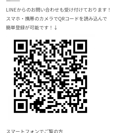
―――――――
LINEからのお問い合わせも受け付けております！
スマホ・携帯のカメラでQRコードを読み込んで
簡単登録が可能です！↓
スマートフォンでご覧の方