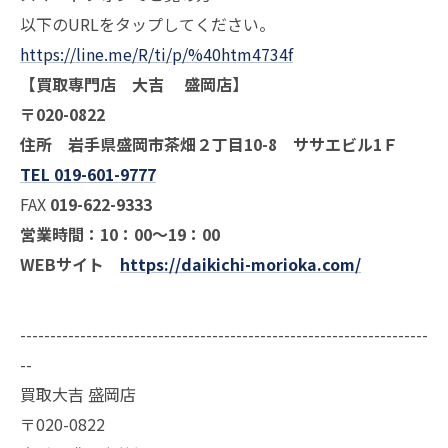
以下のURLをタップしてください。
https://line.me/R/ti/p/%40htm4734f
【買取専門店 大吉 盛岡店】
〒020-0822
住所 岩手県盛岡市茶畑２丁目10-8 ササエビル1Ｆ
TEL 019-601-9777
FAX
019-622-9333
営業時間：10：00～19：00
WEBサイト
https://daikichi-morioka.com/
--------------------------------------------------------------------
--
買取大吉 盛岡店
〒020-0822