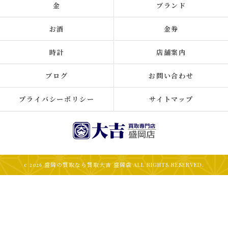
金
ブランド
お酒
金券
時計
店舗案内
ブログ
お問い合わせ
プライバシーポリシー
サイトマップ
c 2026 盛岡の買取なら買取大吉 盛岡店 ALL RIGHTS RESERVED.