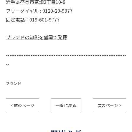
岩手県盛岡市茶畑2丁目10-8
フリーダイヤル : 0120-29-9977
固定電話：019-601-9777
ブランドの知識を盛岡で発揮
--------------------------------------------------------------------
--
ブランド
< 前のページ
一覧に戻る
次のページ >