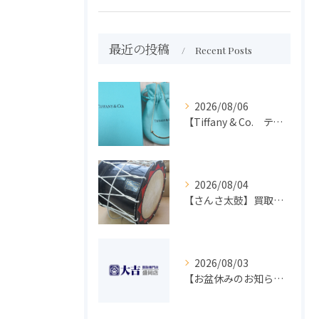
最近の投稿
Recent Posts
2026/08/06
【Tiffany & Co. ティファニー】買取 大吉盛岡店 アクセサリー買取しました！！
2026/08/04
【さんさ太鼓】買取 大吉盛岡店 楽器 買取します！！
2026/08/03
【お盆休みのお知らせ】買取専門 大吉 盛岡店