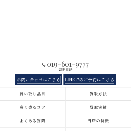
019-601-9777
固定電話
お問い合わせはこちら
LINEでのご予約はこちら
買い取り品目
買取方法
高く売るコツ
買取実績
よくある質問
当店の特徴