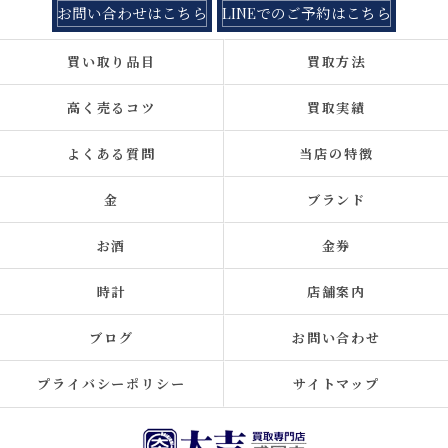
お問い合わせはこちら
LINEでのご予約はこちら
買い取り品目
買取方法
高く売るコツ
買取実績
よくある質問
当店の特徴
金
ブランド
お酒
金券
時計
店舗案内
ブログ
お問い合わせ
プライバシーポリシー
サイトマップ