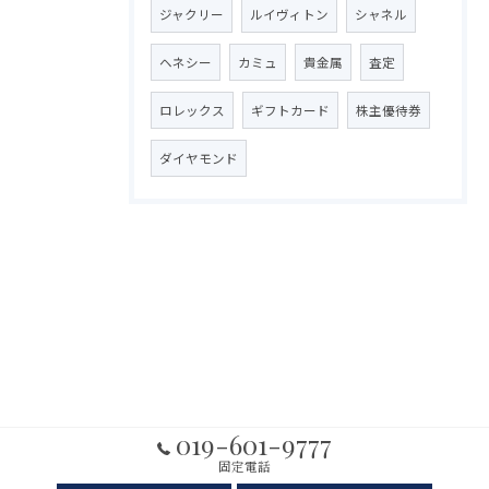
ジャクリー
ルイヴィトン
シャネル
ヘネシー
カミュ
貴金属
査定
ロレックス
ギフトカード
株主優待券
ダイヤモンド
019-601-9777
固定電話