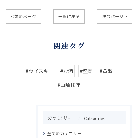
< 前のページ
一覧に戻る
次のページ >
関連タグ
#ウイスキー
#お酒
#盛岡
#買取
#山崎18年
カテゴリー
Categories
全てのカテゴリー