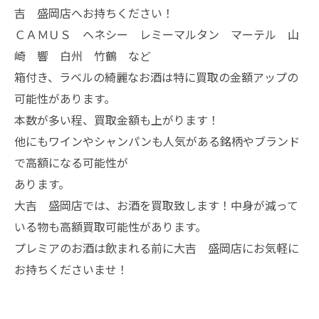
吉 盛岡店へお持ちください！
ＣＡＭＵＳ ヘネシー レミーマルタン マーテル 山
崎 響 白州 竹鶴 など
箱付き、ラベルの綺麗なお酒は特に買取の金額アップの
可能性があります。
本数が多い程、買取金額も上がります！
他にもワインやシャンパンも人気がある銘柄やブランド
で高額になる可能性が
あります。
大吉 盛岡店では、お酒を買取致します！中身が減って
いる物も高額買取可能性があります。
プレミアのお酒は飲まれる前に大吉 盛岡店にお気軽に
お持ちくださいませ！