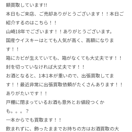
額買取しています!!
本日もご来店、ご売却ありがとうございます！！本日ご
紹介するのはこちら！！
山崎18年でございます！！ありがとうございます。
国産ウイスキーはとても人気が高く、高額になりま
す！！
箱にカビが生えていても、箱がなくても大丈夫です！！
封を切っていなければ大丈夫です！！
お酒となると、1本1本が重いので、出張買取してま
す！！最近非常に出張買取依頼がたくさんあります！！
ありがたいです！！
戸棚に閉まっているお酒も意外とお値段つくか
も。。。？
一本からでも買取ます！！
飲まれずに、飾ったままでお持ちの方はお酒買取の大