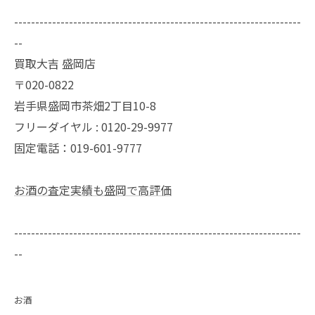
--------------------------------------------------------------------
--
買取大吉 盛岡店
〒020-0822
岩手県盛岡市茶畑2丁目10-8
フリーダイヤル : 0120-29-9977
固定電話：019-601-9777
お酒の査定実績も盛岡で高評価
--------------------------------------------------------------------
--
お酒