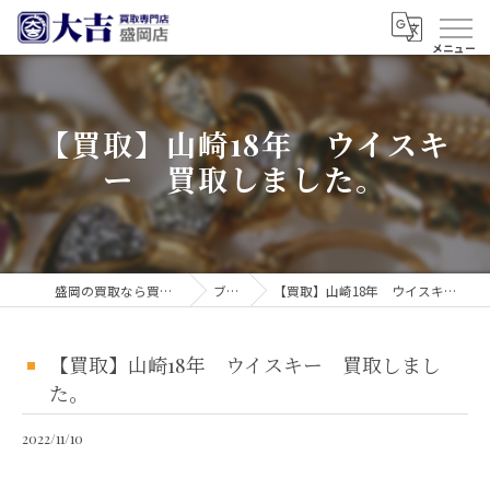
【買取】山崎18年 ウイスキ
ー 買取しました。
盛岡の買取なら買取大吉 盛岡店
ブログ
【買取】山崎18年 ウイスキー 買取しました。
【買取】山崎18年 ウイスキー 買取しまし
た。
2022/11/10