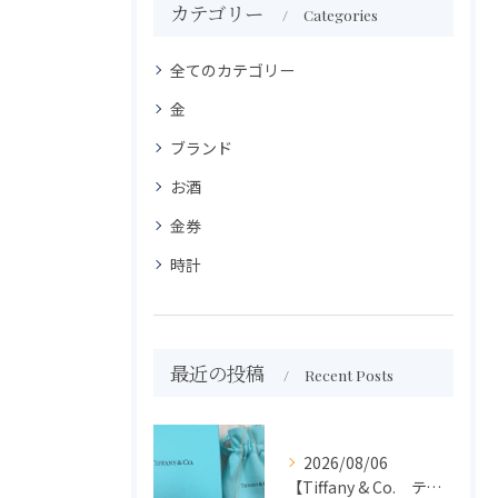
カテゴリー
Categories
全てのカテゴリー
金
ブランド
お酒
金券
時計
最近の投稿
Recent Posts
2026/08/06
【Tiffany & Co. ティファニー】買取 大吉盛岡店 アクセサリー買取しました！！