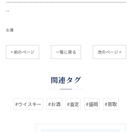
--------------------------------------------------------------------
--
お酒
< 前のページ
一覧に戻る
次のページ >
関連タグ
#ウイスキー
#お酒
#査定
#盛岡
#買取