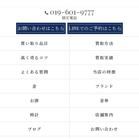
019-601-9777
固定電話
お問い合わせはこちら
LINEでのご予約はこちら
買い取り品目
買取方法
高く売るコツ
買取実績
よくある質問
当店の特徴
金
ブランド
お酒
金券
時計
店舗案内
ブログ
お問い合わせ