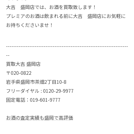
大吉 盛岡店では、お酒を買取致します！
プレミアのお酒は飲まれる前に大吉 盛岡店にお気軽に
お持ちくださいませ！
--------------------------------------------------------------------
--
買取大吉 盛岡店
〒020-0822
岩手県盛岡市茶畑2丁目10-8
フリーダイヤル : 0120-29-9977
固定電話：019-601-9777
お酒の査定実績も盛岡で高評価