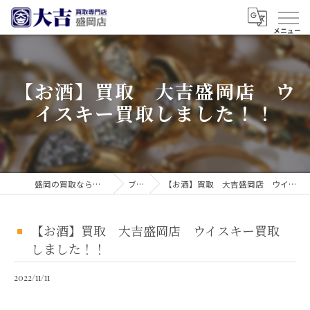
【お酒】買取 大吉盛岡店 ウ
イスキー買取しました！！
盛岡の買取なら買取大吉 盛岡店
ブログ
【お酒】買取 大吉盛岡店 ウイスキー買取しました！！
【お酒】買取 大吉盛岡店 ウイスキー買取
しました！！
2022/11/11