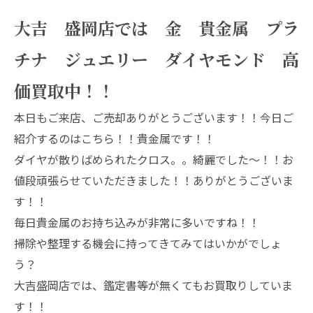
大吉 盛岡店では 金 貴金属 プラ
チナ ジュエリー ダイヤモンド 高
価買取中！！
本日もご来店、ご売却ありがとうございます！！今日ご
紹介するのはこちら！！貴金属です！！
ダイヤが散りばめられたクロス。。綺麗でした～！！お
値段頑張らせていただきました！！ありがとうございま
す！！
毎日貴金属のお持ち込みが非常に多いですね！！
掃除や整理する機会に持ってきてみてはいかがでしょ
う？
大吉盛岡店では、鑑定書等が無くてもお買取りしていま
す！！