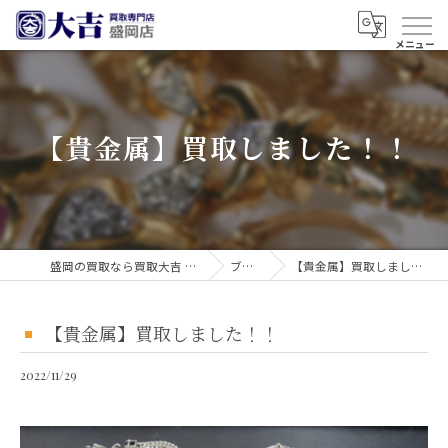
【貴金属】買取しました！！
盛岡の買取なら買取大吉 盛岡店
ブログ
【貴金属】買取しました！！
【貴金属】買取しました！！
2022/11/29