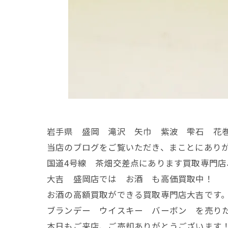
岩手県 盛岡 滝沢 矢巾 紫波 雫石 花
当店のブログをご覧いただき、まことにあり
国道4号線 茶畑交差点にあります買取専門店
大吉 盛岡店では お酒 も高価買取中！
お酒の高額買取ができる買取専門店大吉です
ブランデー ウイスキー バーボン を売りた
本日もご来店、ご売却ありがとうございます