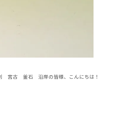
刺 宮古 釜石 沿岸の皆様、こんにちは！