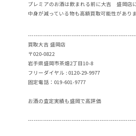
プレミアのお酒は飲まれる前に大吉 盛岡店
中身が減っている物も高額買取可能性があり
---------------------------------------------------------
買取大吉 盛岡店
〒020-0822
岩手県盛岡市茶畑2丁目10-8
フリーダイヤル : 0120-29-9977
固定電話：019-601-9777
お酒の査定実績も盛岡で高評価
---------------------------------------------------------