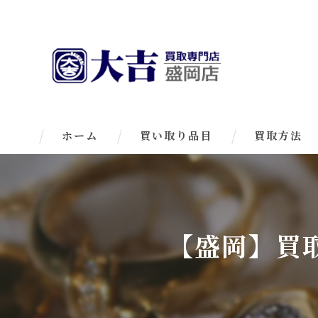
ホーム
買い取り品目
買取方法
【盛岡】買