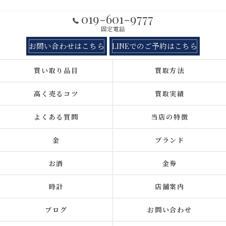
019-601-9777
固定電話
お問い合わせはこちら
LINEでのご予約はこちら
買い取り品目
買取方法
高く売るコツ
買取実績
よくある質問
当店の特徴
金
ブランド
お酒
金券
時計
店舗案内
ブログ
お問い合わせ