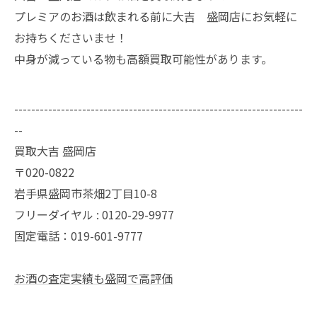
プレミアのお酒は飲まれる前に大吉 盛岡店にお気軽に
お持ちくださいませ！
中身が減っている物も高額買取可能性があります。
--------------------------------------------------------------------
--
買取大吉 盛岡店
〒020-0822
岩手県盛岡市茶畑2丁目10-8
フリーダイヤル : 0120-29-9977
固定電話：019-601-9777
お酒の査定実績も盛岡で高評価