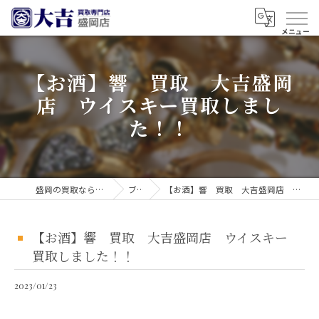
【お酒】響 買取 大吉盛岡
店 ウイスキー買取しまし
た！！
盛岡の買取なら買取大吉 盛岡店
ブログ
【お酒】響 買取 大吉盛岡店 ウイスキー買取しました！！
【お酒】響 買取 大吉盛岡店 ウイスキー
買取しました！！
2023/01/23