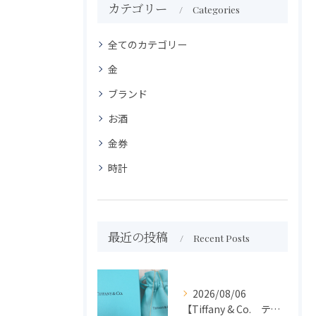
カテゴリー
Categories
全てのカテゴリー
金
ブランド
お酒
金券
時計
最近の投稿
Recent Posts
2026/08/06
【Tiffany & Co. ティファニー】買取 大吉盛岡店 アクセサリー買取しました！！