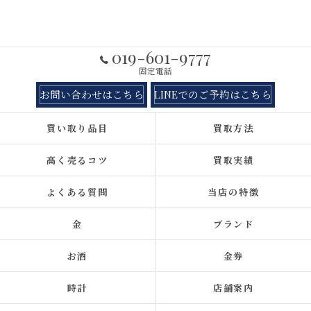
019-601-9777
固定電話
お問い合わせはこちら
LINEでのご予約はこちら
買い取り品目
買取方法
高く売るコツ
買取実績
よくある質問
当店の特徴
金
ブランド
お酒
金券
時計
店舗案内