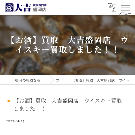
【お酒】買取 大吉盛岡店 ウ
イスキー買取しました！！
盛岡の買取なら買取大吉 盛岡店
ブログ
【お酒】買取 大吉盛岡店 ウイスキー買取しました！！
【お酒】買取 大吉盛岡店 ウイスキー買取
しました！！
2023/01/27