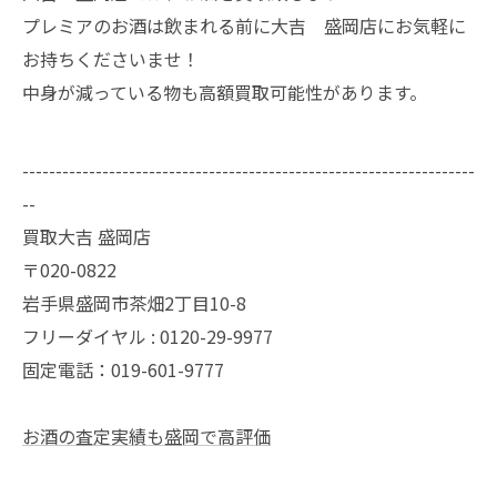
プレミアのお酒は飲まれる前に大吉 盛岡店にお気軽に
お持ちくださいませ！
中身が減っている物も高額買取可能性があります。
--------------------------------------------------------------------
--
買取大吉 盛岡店
〒020-0822
岩手県盛岡市茶畑2丁目10-8
フリーダイヤル : 0120-29-9977
固定電話：019-601-9777
お酒の査定実績も盛岡で高評価