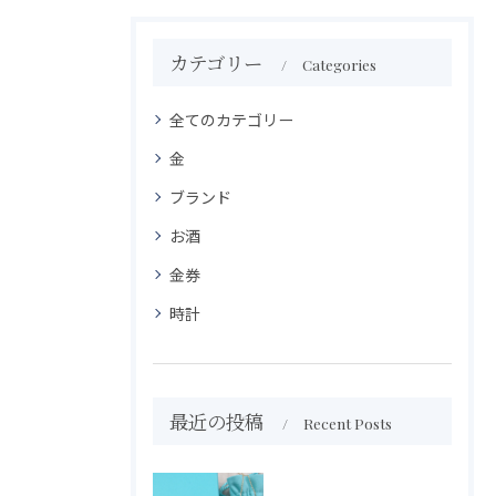
カテゴリー
Categories
全てのカテゴリー
金
ブランド
お酒
金券
時計
最近の投稿
Recent Posts