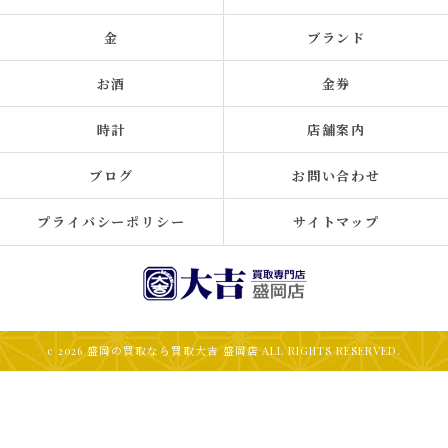
金
ブランド
お酒
金券
時計
店舗案内
ブログ
お問い合わせ
プライバシーポリシー
サイトマップ
c 2026 盛岡の買取なら買取大吉 盛岡店 ALL RIGHTS RESERVED.