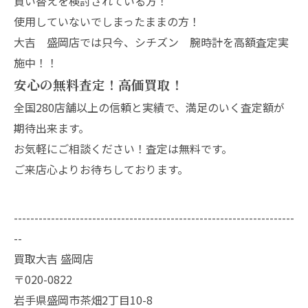
買い替えを検討されている方！
使用していないでしまったままの方！
大吉 盛岡店では只今、シチズン 腕時計を高額査定実
施中！！
安心の無料査定！高価買取！
全国280店舗以上の信頼と実績で、満足のいく査定額が
期待出来ます。
お気軽にご相談ください！査定は無料です。
ご来店心よりお待ちしております。
--------------------------------------------------------------------
--
買取大吉 盛岡店
〒020-0822
岩手県盛岡市茶畑2丁目10-8