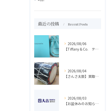
最近の投稿
Recent Posts
2026/08/06
【Tiffany & Co. ティファニー】買取 大吉盛岡店 アクセサリー買取しました！！
2026/08/04
【さんさ太鼓】買取 大吉盛岡店 楽器 買取します！！
2026/08/03
【お盆休みのお知らせ】買取専門 大吉 盛岡店