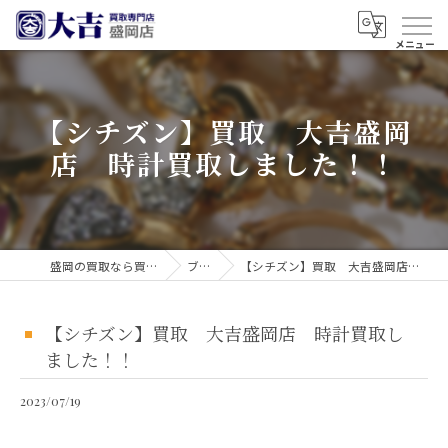
【シチズン】買取 大吉盛岡
店 時計買取しました！！
盛岡の買取なら買取大吉 盛岡店
ブログ
【シチズン】買取 大吉盛岡店 時計買取しました！！
【シチズン】買取 大吉盛岡店 時計買取し
ました！！
2023/07/19