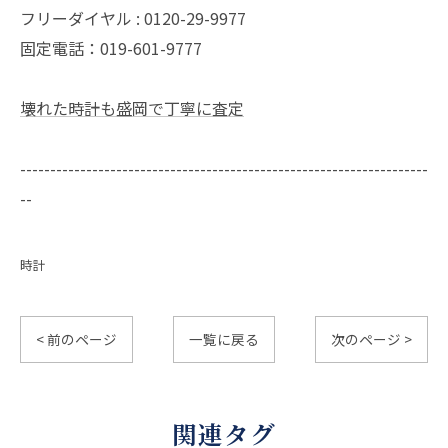
フリーダイヤル : 0120-29-9977
固定電話：019-601-9777
壊れた時計も盛岡で丁寧に査定
--------------------------------------------------------------------
--
時計
< 前のページ
一覧に戻る
次のページ >
関連タグ