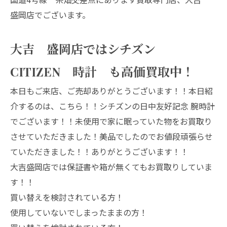
盛岡店でございます。
大吉 盛岡店ではシチズン
CITIZEN 時計 も高価買取中！
本日もご来店、ご売却ありがとうございます！！本日紹
介するのは、こちら！！シチズンの日中友好記念 腕時計
でございます！！未使用で家に眠っていた物をお買取り
させていただきました！美品でしたのでお値段頑張らせ
ていただきました！！ありがとうございます！！
大吉盛岡店では保証書や箱が無くてもお買取りしていま
す！！
買い替えを検討されている方！
使用していないでしまったままの方！