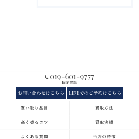
019-601-9777
固定電話
お問い合わせはこちら
LINEでのご予約はこちら
買い取り品目
買取方法
高く売るコツ
買取実績
よくある質問
当店の特徴