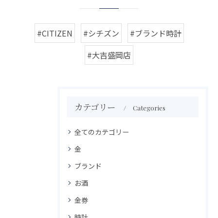
#CITIZEN
#シチズン
#ブランド時計
#大吉盛岡店
カテゴリー
Categories
全てのカテゴリー
金
ブランド
お酒
金券
時計