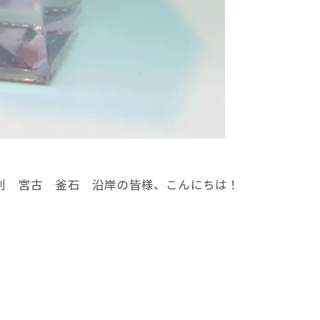
刺 宮古 釜石 沿岸の皆様、こんにちは！