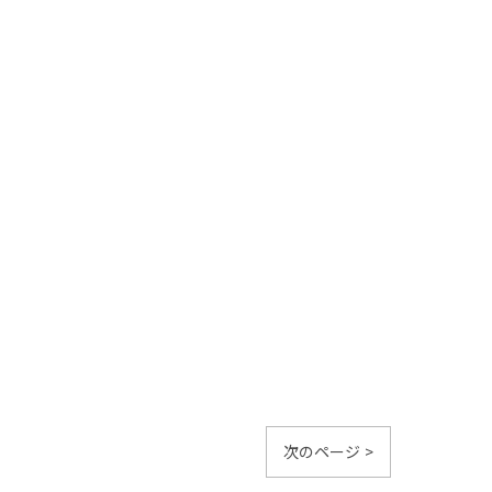
次のページ >