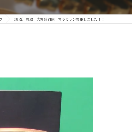
グ
【お酒】買取 大吉盛岡店 マッカラン買取しました！！