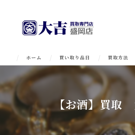
ホーム
買い取り品目
買取方法
【お酒】買取 