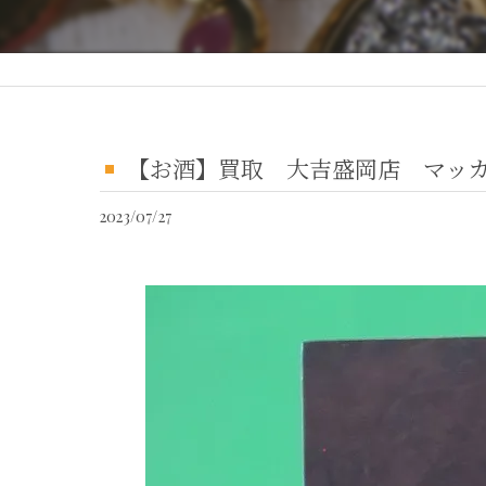
【お酒】買取 大吉盛岡店 マッ
2023/07/27