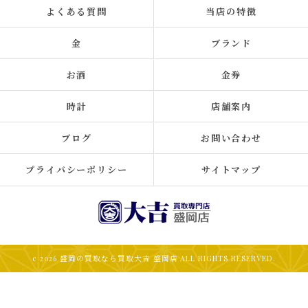
よくある質問
当店の特徴
金
ブランド
お酒
金券
時計
店舗案内
ブログ
お問い合わせ
プライバシーポリシー
サイトマップ
c 2026 盛岡の買取なら買取大吉 盛岡店 ALL RIGHTS RESERVED.