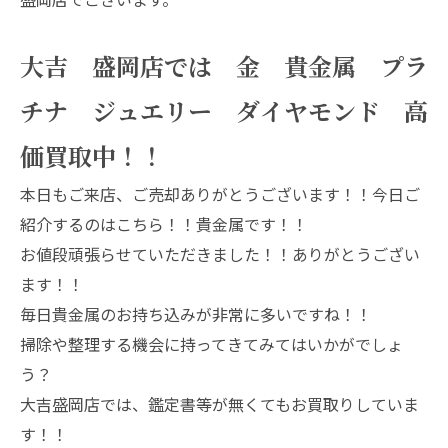
大吉 盛岡店では 金 貴金属 プラ
チナ ジュエリー ダイヤモンド 高
価買取中！！
本日もご来店、ご売却ありがとうございます！！今日ご
紹介するのはこちら！！貴金属です！！
お値段頑張らせていただきました！！ありがとうござい
ます！！
毎日貴金属のお持ち込みが非常に多いですね！！
掃除や整理する機会に持ってきてみてはいかがでしょ
う？
大吉盛岡店では、鑑定書等が無くてもお買取りしていま
す！！