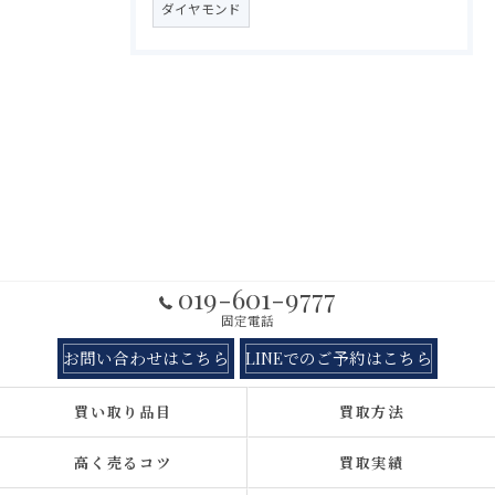
ダイヤモンド
019-601-9777
固定電話
お問い合わせはこちら
LINEでのご予約はこちら
買い取り品目
買取方法
高く売るコツ
買取実績