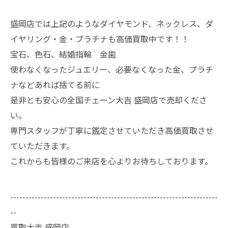
盛岡店では上記のようなダイヤモンド、ネックレス、ダ
イヤリング・金・プラチナも高価買取中です！！
宝石、色石、結婚指輪 金歯
使わなくなったジュエリー、必要なくなった金、プラチ
ナなどあれば捨てる前に
是非とも安心の全国チェーン大吉 盛岡店で売却くださ
い。
専門スタッフが丁寧に鑑定させていただき高価買取させ
ていただきます。
これからも皆様のご来店を心よりお待ちしております。
--------------------------------------------------------------------
--
買取大吉 盛岡店