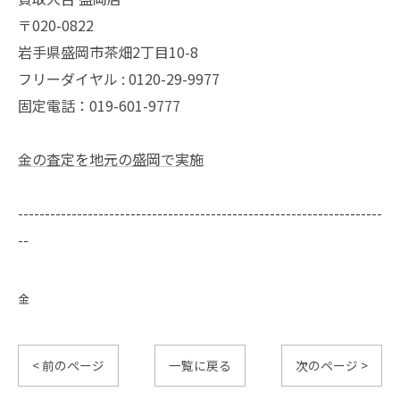
〒020-0822
岩手県盛岡市茶畑2丁目10-8
フリーダイヤル : 0120-29-9977
固定電話：019-601-9777
金の査定を地元の盛岡で実施
--------------------------------------------------------------------
--
金
< 前のページ
一覧に戻る
次のページ >