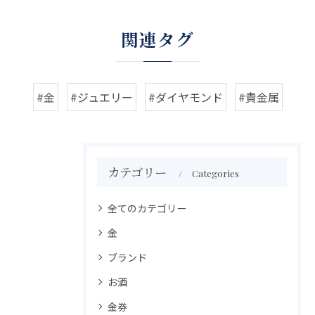
関連タグ
#金
#ジュエリー
#ダイヤモンド
#貴金属
カテゴリー
Categories
全てのカテゴリー
金
ブランド
お酒
金券