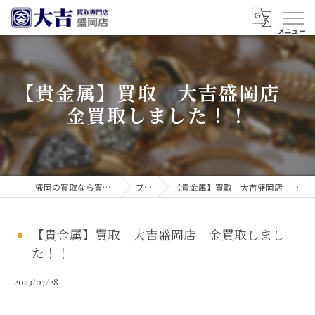
【貴金属】買取 大吉盛岡店
金買取しました！！
盛岡の買取なら買取大吉 盛岡店
ブログ
【貴金属】買取 大吉盛岡店 金買取しました！！
【貴金属】買取 大吉盛岡店 金買取しまし
た！！
2023/07/28