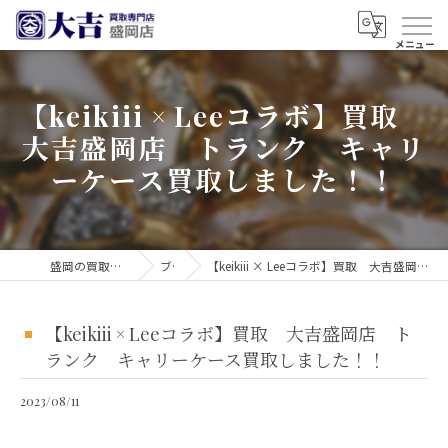
【keikiii × Leeコラボ】買取
大吉盛岡店 トランク キャリ
ーケース買取しました！！
盛岡の買取なら買取大吉 盛岡店
ブログ
【keikiii × Leeコラボ】買取 大吉盛岡店 トランク キャリーケース買取しました！！
【keikiii × Leeコラボ】買取 大吉盛岡店 ト
ランク キャリーケース買取しました！！
2023/08/11