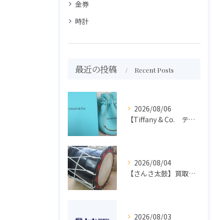
金券
時計
最近の投稿
Recent Posts
2026/08/06
【Tiffany & Co. ティファニー】買取 大吉盛岡店 アクセサリー買取しました！！
2026/08/04
【さんさ太鼓】買取 大吉盛岡店 楽器 買取します！！
2026/08/03