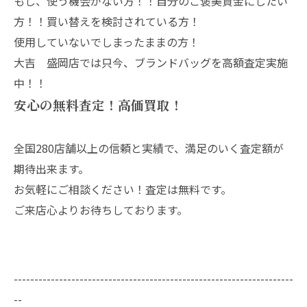
もし、使う機会がない方！！自分のご褒美資金にしたい
方！！買い替えを検討されている方！
使用していないでしまったままの方！
大吉 盛岡店では只今、ブランドバッグを高額査定実施
中！！
安心の無料査定！高価買取！
全国280店舗以上の信頼と実績で、満足のいく査定額が
期待出来ます。
お気軽にご相談ください！査定は無料です。
ご来店心よりお待ちしております。
--------------------------------------------------------------------
--