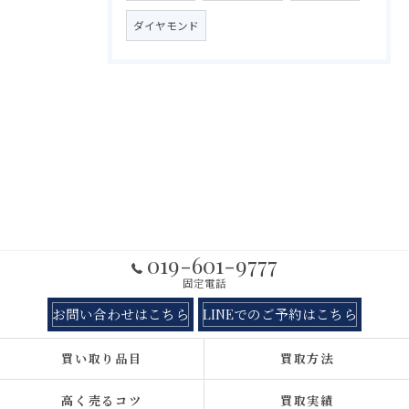
ダイヤモンド
019-601-9777
固定電話
お問い合わせはこちら
LINEでのご予約はこちら
買い取り品目
買取方法
高く売るコツ
買取実績