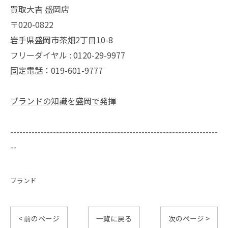
買取大吉 盛岡店
〒020-0822
岩手県盛岡市茶畑2丁目10-8
フリーダイヤル : 0120-29-9977
固定電話：019-601-9777
ブランドの知識を盛岡で発揮
--------------------------------------------------------------------
--
ブランド
< 前のページ
一覧に戻る
次のページ >