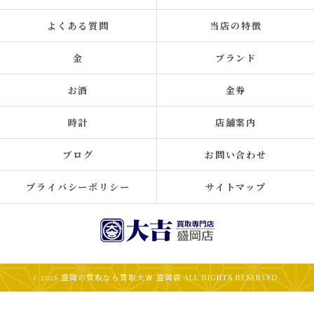
よくある質問
当店の特徴
金
ブランド
お酒
金券
時計
店舗案内
ブログ
お問い合わせ
プライバシーポリシー
サイトマップ
c 2026 盛岡の買取なら買取大吉 盛岡店 ALL RIGHTS RESERVED.