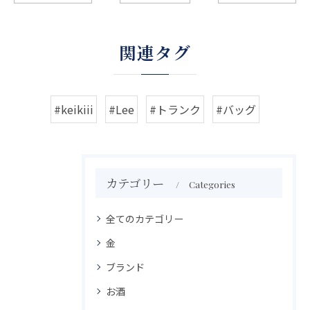
関連タグ
#keikiii
#Lee
#トランク
#バッグ
カテゴリー
Categories
全てのカテゴリー
金
ブランド
お酒