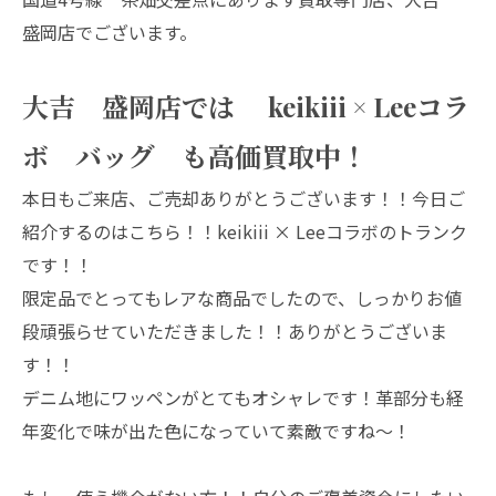
盛岡店でございます。
大吉 盛岡店では keikiii × Leeコラ
ボ バッグ も高価買取中！
本日もご来店、ご売却ありがとうございます！！今日ご
紹介するのはこちら！！keikiii × Leeコラボのトランク
です！！
限定品でとってもレアな商品でしたので、しっかりお値
段頑張らせていただきました！！ありがとうございま
す！！
デニム地にワッペンがとてもオシャレです！革部分も経
年変化で味が出た色になっていて素敵ですね～！