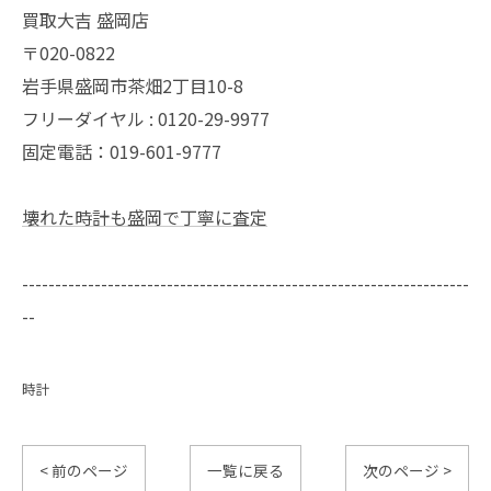
買取大吉 盛岡店
〒020-0822
岩手県盛岡市茶畑2丁目10-8
フリーダイヤル : 0120-29-9977
固定電話：019-601-9777
壊れた時計も盛岡で丁寧に査定
--------------------------------------------------------------------
--
時計
< 前のページ
一覧に戻る
次のページ >