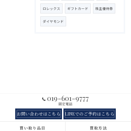
ロレックス
ギフトカード
株主優待券
ダイヤモンド
019-601-9777
固定電話
お問い合わせはこちら
LINEでのご予約はこちら
買い取り品目
買取方法