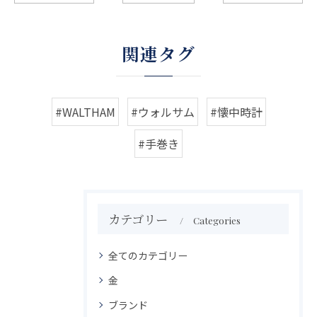
関連タグ
#WALTHAM
#ウォルサム
#懐中時計
#手巻き
カテゴリー
Categories
全てのカテゴリー
金
ブランド