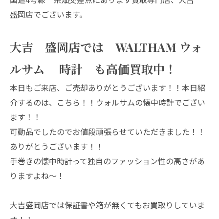
盛岡店でございます。
大吉 盛岡店では WALTHAM ウォ
ルサム 時計 も高価買取中！
本日もご来店、ご売却ありがとうございます！！本日紹
介するのは、こちら！！ウォルサムの懐中時計でござい
ます！！
可動品でしたのでお値段頑張らせていただきました！！
ありがとうございます！！
手巻きの懐中時計って独自のファッション性の高さがあ
りますよね～！
大吉盛岡店では保証書や箱が無くてもお買取りしていま