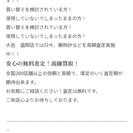
す！！
買い替えを検討されている方！
使用していないでしまったままの方！
買い替えを検討されている方！
使用していないでしまったままの方！
大吉 盛岡店では只今、腕時計などを高額査定実施
中！！
安心の無料査定！高価買取！
全国280店舗以上の信頼と実績で、満足のいく査定額が
期待出来ます。
お気軽にご相談ください！査定は無料です。
ご来店心よりお待ちしております。
--------------------------------------------------------------------
--