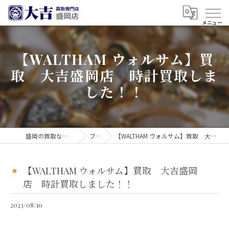
【WALTHAM ウォルサム】買
取 大吉盛岡店 時計買取しま
した！！
盛岡の買取なら買取大吉 盛岡店
ブログ
【WALTHAM ウォルサム】買取 大吉盛岡店 時計買取しました！！
【WALTHAM ウォルサム】買取 大吉盛岡
店 時計買取しました！！
2023/08/10