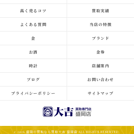
高く売るコツ
買取実績
よくある質問
当店の特徴
金
ブランド
お酒
金券
時計
店舗案内
ブログ
お問い合わせ
プライバシーポリシー
サイトマップ
c 2026 盛岡の買取なら買取大吉 盛岡店 ALL RIGHTS RESERVED.