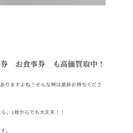
待券 お食事券 も高価買取中！
もありますよね！そんな時は是非お持ちくださ
ら、1枚からでも大丈夫！！
ます。