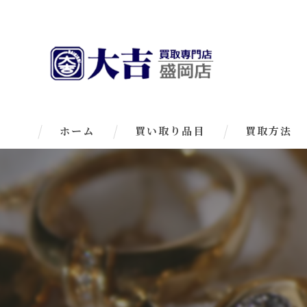
ホーム
買い取り品目
買取方法