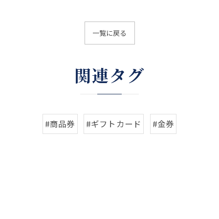
一覧に戻る
関連タグ
#商品券
#ギフトカード
#金券