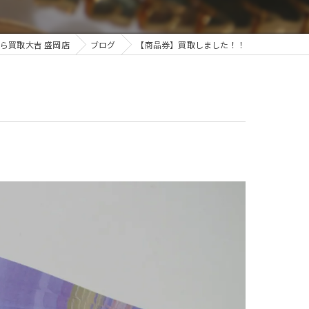
ら買取大吉 盛岡店
ブログ
【商品券】買取しました！！