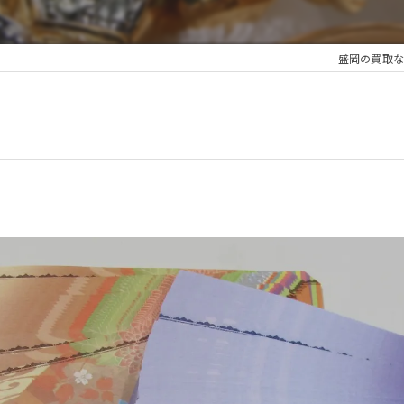
盛岡の買取な