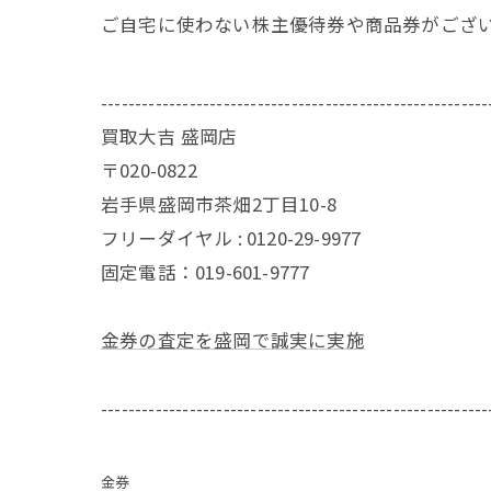
ご自宅に使わない株主優待券や商品券がござ
---------------------------------------------------------
買取大吉 盛岡店
〒020-0822
岩手県盛岡市茶畑2丁目10-8
フリーダイヤル : 0120-29-9977
固定電話：019-601-9777
金券の査定を盛岡で誠実に実施
---------------------------------------------------------
金券