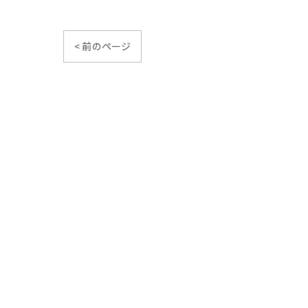
< 前のページ