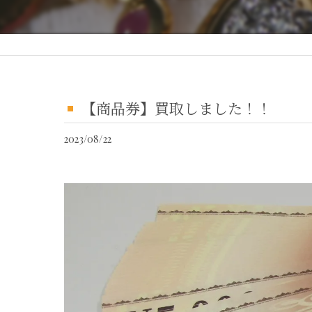
【商品券】買取しました！！
2023/08/22