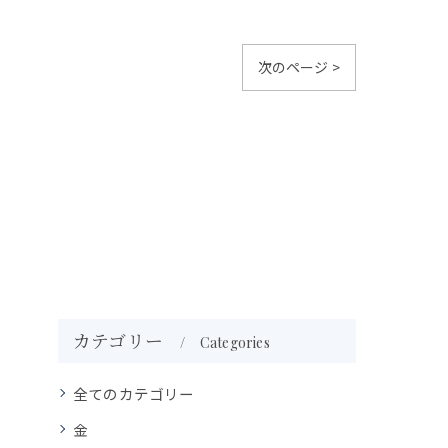
次のページ >
カテゴリー
Categories
全てのカテゴリー
金