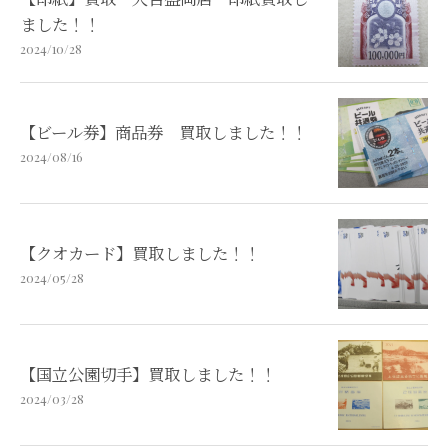
ました！！
2024/10/28
【ビール券】商品券 買取しました！！
2024/08/16
【クオカード】買取しました！！
2024/05/28
【国立公園切手】買取しました！！
2024/03/28