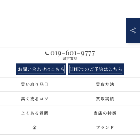
019-601-9777
固定電話
お問い合わせはこちら
LINEでのご予約はこちら
買い取り品目
買取方法
高く売るコツ
買取実績
よくある質問
当店の特徴
金
ブランド