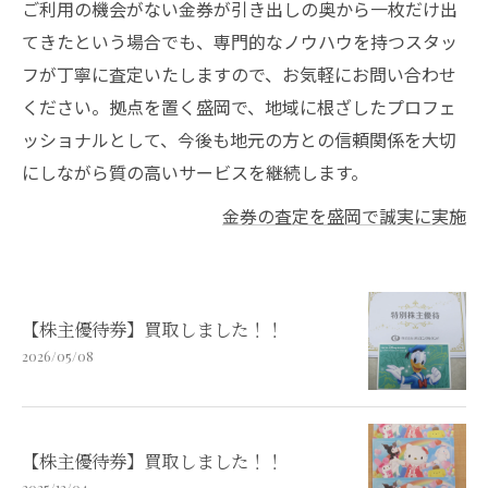
ご利用の機会がない金券が引き出しの奥から一枚だけ出
てきたという場合でも、専門的なノウハウを持つスタッ
フが丁寧に査定いたしますので、お気軽にお問い合わせ
ください。拠点を置く盛岡で、地域に根ざしたプロフェ
ッショナルとして、今後も地元の方との信頼関係を大切
にしながら質の高いサービスを継続します。
金券の査定を盛岡で誠実に実施
【株主優待券】買取しました！！
2026/05/08
【株主優待券】買取しました！！
2025/12/04