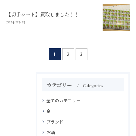
【切手シート】買取しました！！
2024/03/25
1
2
3
カテゴリー
Categories
全てのカテゴリー
金
ブランド
お酒