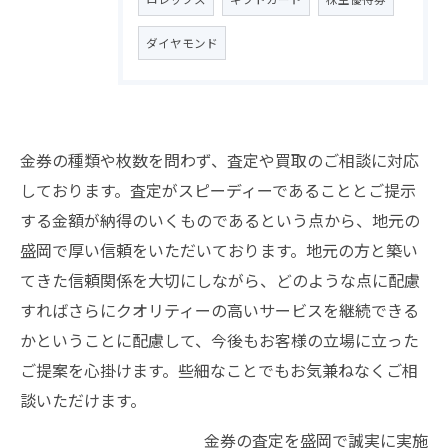
ダイヤモンド
金券の種類や枚数を問わず、査定や買取のご相談に対応
しております。査定がスピーディーであることとご提示
する金額が納得のいくものであるという点から、地元の
盛岡で厚い信頼をいただいております。地元の方と築い
てきた信頼関係を大切にしながら、どのような点に配慮
すればさらにクオリティーの高いサービスを継続できる
かということに配慮して、今後もお客様の立場に立った
ご提案を心掛けます。些細なことでもお気兼ねなくご相
談いただけます。
金券の査定を盛岡で誠実に実施