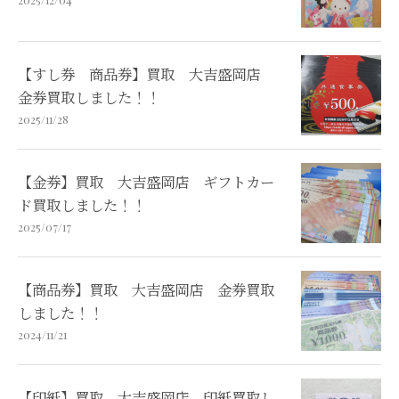
【すし券 商品券】買取 大吉盛岡店
金券買取しました！！
2025/11/28
【金券】買取 大吉盛岡店 ギフトカー
ド買取しました！！
2025/07/17
【商品券】買取 大吉盛岡店 金券買取
しました！！
2024/11/21
【印紙】買取 大吉盛岡店 印紙買取し