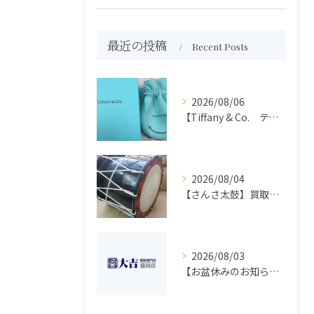
最近の投稿
Recent Posts
2026/08/06
【Tiffany & Co. ティファニー】買取 大吉盛岡店 アクセサリー買取しました！！
2026/08/04
【さんさ太鼓】買取 大吉盛岡店 楽器 買取します！！
2026/08/03
【お盆休みのお知らせ】買取専門 大吉 盛岡店