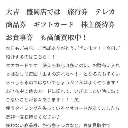
大吉 盛岡店では 旅行券 テレカ
商品券 ギフトカード 株主優待券
お食事券 も高価買取中！
本日もご来店、ご売却ありがとうございます！！今日ご
紹介するのはこちら！！
クオカードです！使えるお店は多いのに、お財布に入れ
っぱなしで毎回「出すの忘れた～！」となる方も多くい
らっしゃるのではないでしょうか？私はよくやります！
お財布中で他のカードに紛れて、いざ出したい時に出て
こないことが多々あります！！！笑
使うタイミングを失っているクオカードがありましたら
是非一度お持ちください♪
使わない商品券、旅行券テレカなど、高価買取中で