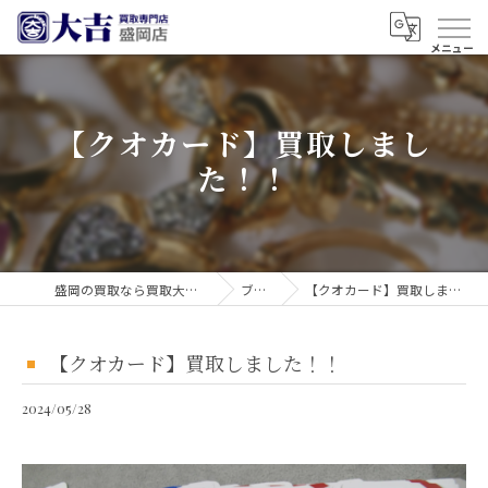
【クオカード】買取しまし
た！！
盛岡の買取なら買取大吉 盛岡店
ブログ
【クオカード】買取しました！！
【クオカード】買取しました！！
2024/05/28