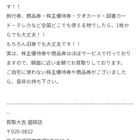
す！！
旅行券、商品券・株主優待券・クオカード・図書カー
ド・テレカなど全国どこでも使える物でしたら、1枚か
らでも大丈夫！！
もちろん旧券でも大丈夫です！！
実は、株主優待券や商品券はほぼサービスで行っており
ますので、額面に近い金額でお買取りしております。
ご自宅に使わない株主優待券や商品券がございました
ら、是非お持ち下さい。
--------------------------------------------------------------------
--
買取大吉 盛岡店
〒020-0822