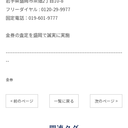
岩手県盛岡市茶畑2丁目10-8
フリーダイヤル : 0120-29-9977
固定電話：019-601-9777
金券の査定を盛岡で誠実に実施
--------------------------------------------------------------------
--
金券
< 前のページ
一覧に戻る
次のページ >
関連タグ