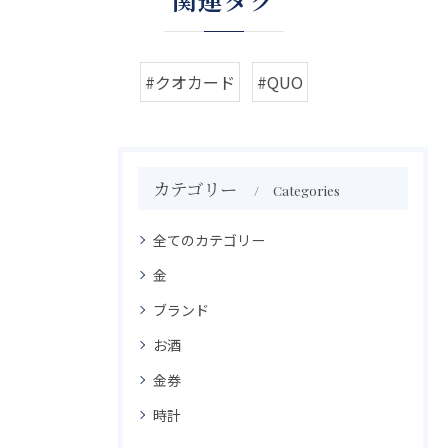
#クオカード
#QUO
カテゴリー
Categories
全てのカテゴリー
金
ブランド
お酒
金券
時計