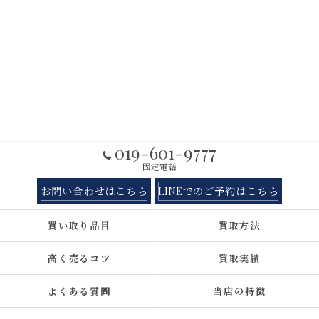
019-601-9777
固定電話
お問い合わせはこちら
LINEでのご予約はこちら
買い取り品目
買取方法
高く売るコツ
買取実績
よくある質問
当店の特徴