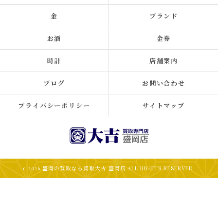
金
ブランド
お酒
金券
時計
店舗案内
ブログ
お問い合わせ
プライバシーポリシー
サイトマップ
c 2026 盛岡の買取なら買取大吉 盛岡店 ALL RIGHTS RESERVED.