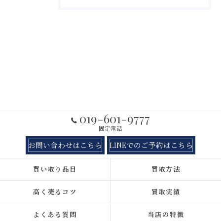
019-601-9777
固定電話
お問い合わせはこちら
LINEでのご予約はこちら
買い取り品目
買取方法
高く売るコツ
買取実績
よくある質問
当店の特徴