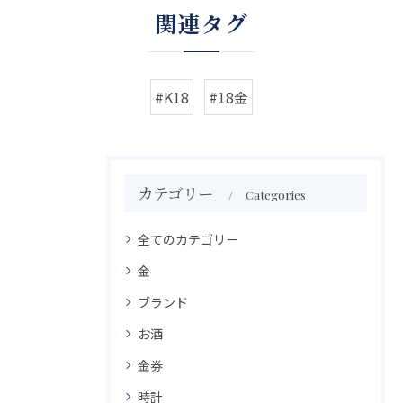
関連タグ
#K18
#18金
カテゴリー
Categories
全てのカテゴリー
金
ブランド
お酒
金券
時計