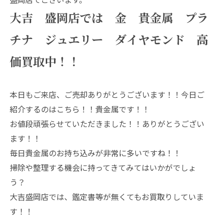
大吉 盛岡店では 金 貴金属 プラ
チナ ジュエリー ダイヤモンド 高
価買取中！！
本日もご来店、ご売却ありがとうございます！！今日ご
紹介するのはこちら！！貴金属です！！
お値段頑張らせていただきました！！ありがとうござい
ます！！
毎日貴金属のお持ち込みが非常に多いですね！！
掃除や整理する機会に持ってきてみてはいかがでしょ
う？
大吉盛岡店では、鑑定書等が無くてもお買取りしていま
す！！