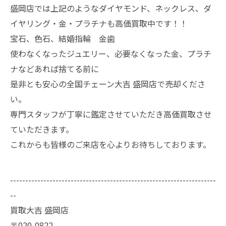
盛岡店では上記のようなダイヤモンド、ネックレス、ダ
イヤリング・金・プラチナも高価買取中です！！
宝石、色石、結婚指輪 金歯
使わなくなったジュエリー、必要なくなった金、プラチ
ナなどあれば捨てる前に
是非とも安心の全国チェーン大吉 盛岡店で売却くださ
い。
専門スタッフが丁寧に鑑定させていただき高価買取させ
ていただきます。
これからも皆様のご来店を心よりお待ちしております。
--------------------------------------------------------------------
--
買取大吉 盛岡店
〒020-0822