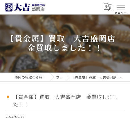
【貴金属】買取 大吉盛岡店
金買取しました！！
盛岡の買取なら買取大吉 盛岡店
ブログ
【貴金属】買取 大吉盛岡店 金買取しました！！
【貴金属】買取 大吉盛岡店 金買取しまし
た！！
2024/05/27