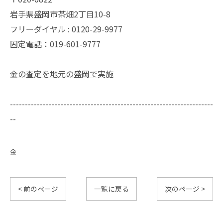
岩手県盛岡市茶畑2丁目10-8
フリーダイヤル : 0120-29-9977
固定電話：019-601-9777
金の査定を地元の盛岡で実施
--------------------------------------------------------------------
--
金
< 前のページ
一覧に戻る
次のページ >