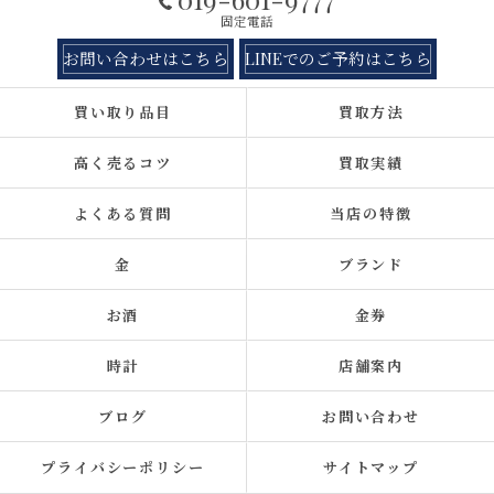
固定電話
お問い合わせはこちら
LINEでのご予約はこちら
買い取り品目
買取方法
高く売るコツ
買取実績
よくある質問
当店の特徴
金
ブランド
お酒
金券
時計
店舗案内
ブログ
お問い合わせ
プライバシーポリシー
サイトマップ