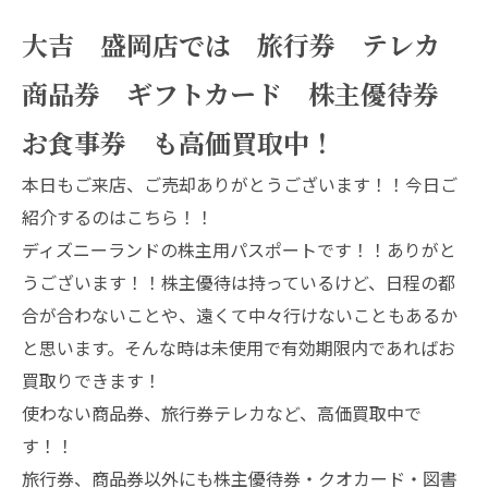
大吉 盛岡店では 旅行券 テレカ
商品券 ギフトカード 株主優待券
お食事券 も高価買取中！
本日もご来店、ご売却ありがとうございます！！今日ご
紹介するのはこちら！！
ディズニーランドの株主用パスポートです！！ありがと
うございます！！株主優待は持っているけど、日程の都
合が合わないことや、遠くて中々行けないこともあるか
と思います。そんな時は未使用で有効期限内であればお
買取りできます！
使わない商品券、旅行券テレカなど、高価買取中で
す！！
旅行券、商品券以外にも株主優待券・クオカード・図書