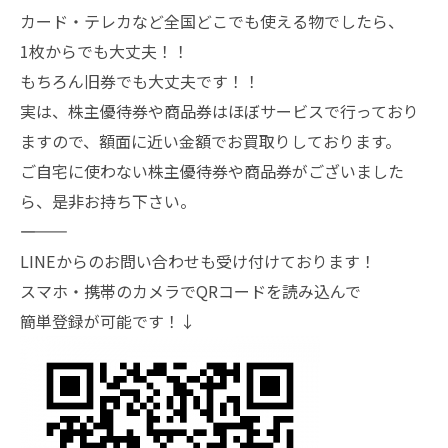
カード・テレカなど全国どこでも使える物でしたら、
1枚からでも大丈夫！！
もちろん旧券でも大丈夫です！！
実は、株主優待券や商品券はほぼサービスで行っており
ますので、額面に近い金額でお買取りしております。
ご自宅に使わない株主優待券や商品券がございました
ら、是非お持ち下さい。
―――――――
LINEからのお問い合わせも受け付けております！
スマホ・携帯のカメラでQRコードを読み込んで
簡単登録が可能です！↓