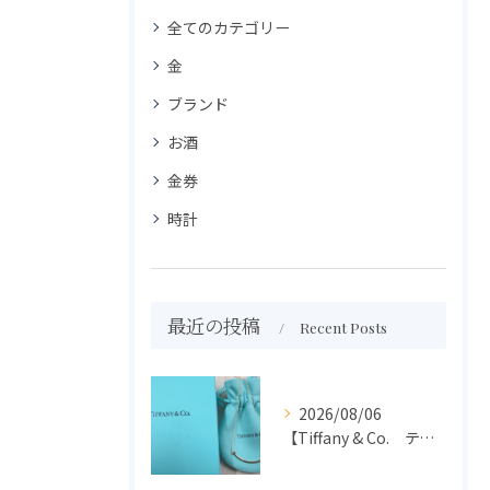
全てのカテゴリー
金
ブランド
お酒
金券
時計
最近の投稿
Recent Posts
2026/08/06
【Tiffany & Co. ティファニー】買取 大吉盛岡店 アクセサリー買取しました！！