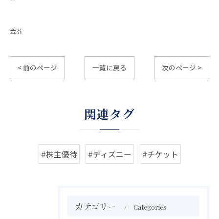
金券
< 前のページ
一覧に戻る
次のページ >
関連タグ
#株主優待
#ディズニー
#チケット
カテゴリー
Categories