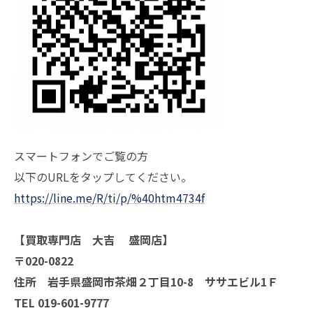
スマートフォンでご覧の方
以下のURLをタップしてください。
https://line.me/R/ti/p/%40htm4734f
【買取専門店 大吉 盛岡店】
〒020-0822
住所 岩手県盛岡市茶畑２丁目10-8 ササエビル1Ｆ
TEL 019-601-9777