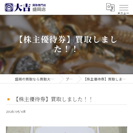
【株主優待券】買取しまし
た！！
盛岡の買取なら買取大吉 盛岡店
ブログ
【株主優待券】買取しました！！
【株主優待券】買取しました！！
2026/05/08