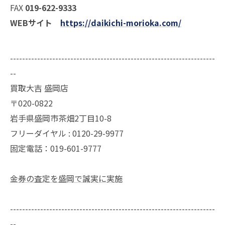
FAX
019-622-9333
WEBサイト
https://daikichi-morioka.com/
--------------------------------------------------------------------
--
買取大吉 盛岡店
〒020-0822
岩手県盛岡市茶畑2丁目10-8
フリーダイヤル : 0120-29-9977
固定電話：019-601-9777
金券の査定を盛岡で誠実に実施
--------------------------------------------------------------------
--