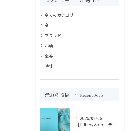
Categories
全てのカテゴリー
金
ブランド
お酒
金券
時計
最近の投稿
Recent Posts
2026/08/06
【Tiffany & Co. ティファニー】買取 大吉盛岡店 アクセサリー買取しました！！