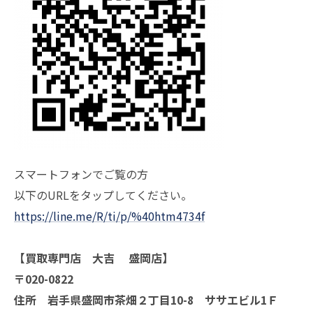
スマートフォンでご覧の方
以下のURLをタップしてください。
https://line.me/R/ti/p/%40htm4734f
【買取専門店 大吉 盛岡店】
〒020-0822
住所 岩手県盛岡市茶畑２丁目10-8 ササエビル1Ｆ