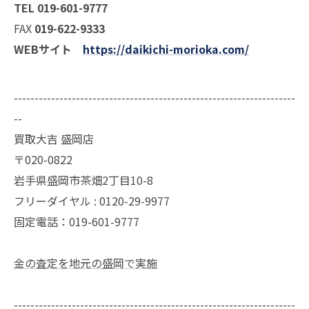
TEL 019-601-9777
FAX
019-622-9333
WEBサイト
https://daikichi-morioka.com/
--------------------------------------------------------------------
--
買取大吉 盛岡店
〒020-0822
岩手県盛岡市茶畑2丁目10-8
フリーダイヤル : 0120-29-9977
固定電話：019-601-9777
金の査定を地元の盛岡で実施
--------------------------------------------------------------------