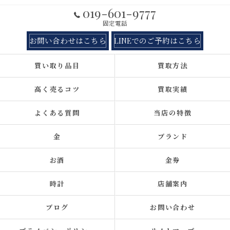
019-601-9777
固定電話
お問い合わせはこちら
LINEでのご予約はこちら
買い取り品目
買取方法
高く売るコツ
買取実績
よくある質問
当店の特徴
金
ブランド
お酒
金券
時計
店舗案内
ブログ
お問い合わせ