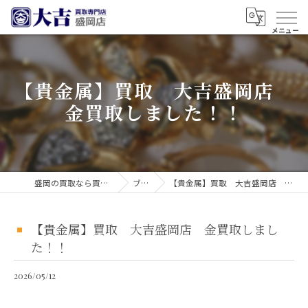
【貴金属】買取 大吉盛岡店
金買取しました！！
盛岡の買取なら買取大吉 盛岡店
ブログ
【貴金属】買取 大吉盛岡店 金買取しました！！
【貴金属】買取 大吉盛岡店 金買取しまし
た！！
2026/05/12