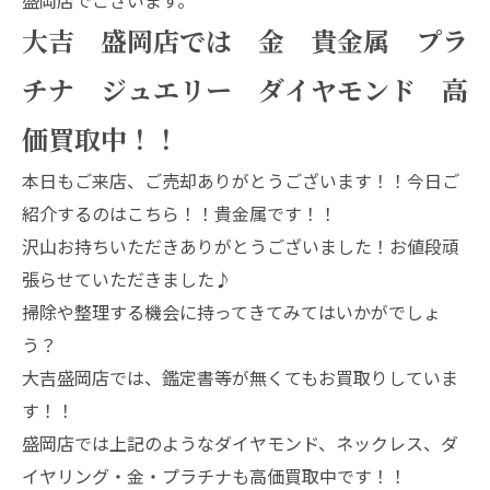
大吉 盛岡店では 金 貴金属 プラ
チナ ジュエリー ダイヤモンド 高
価買取中！！
本日もご来店、ご売却ありがとうございます！！今日ご
紹介するのはこちら！！貴金属です！！
沢山お持ちいただきありがとうございました！お値段頑
張らせていただきました♪
掃除や整理する機会に持ってきてみてはいかがでしょ
う？
大吉盛岡店では、鑑定書等が無くてもお買取りしていま
す！！
盛岡店では上記のようなダイヤモンド、ネックレス、ダ
イヤリング・金・プラチナも高価買取中です！！