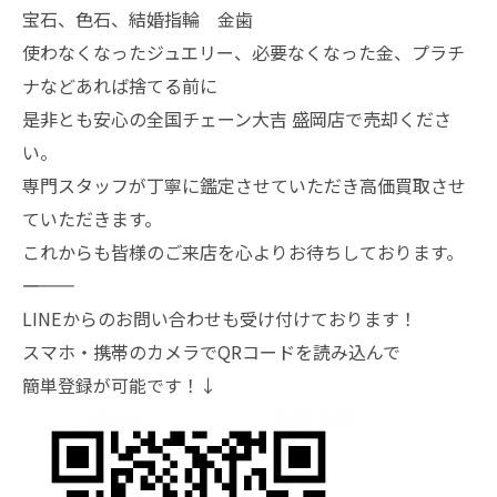
宝石、色石、結婚指輪 金歯
使わなくなったジュエリー、必要なくなった金、プラチ
ナなどあれば捨てる前に
是非とも安心の全国チェーン大吉 盛岡店で売却くださ
い。
専門スタッフが丁寧に鑑定させていただき高価買取させ
ていただきます。
これからも皆様のご来店を心よりお待ちしております。
―――――――
LINEからのお問い合わせも受け付けております！
スマホ・携帯のカメラでQRコードを読み込んで
簡単登録が可能です！↓