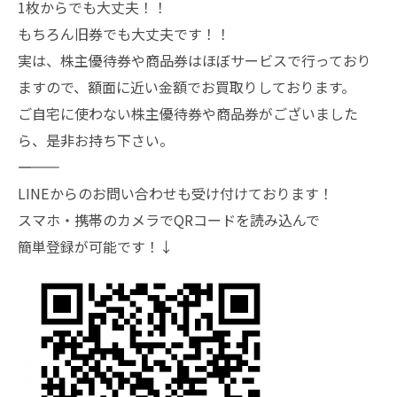
1枚からでも大丈夫！！
もちろん旧券でも大丈夫です！！
実は、株主優待券や商品券はほぼサービスで行っており
ますので、額面に近い金額でお買取りしております。
ご自宅に使わない株主優待券や商品券がございました
ら、是非お持ち下さい。
―――――――
LINEからのお問い合わせも受け付けております！
スマホ・携帯のカメラでQRコードを読み込んで
簡単登録が可能です！↓