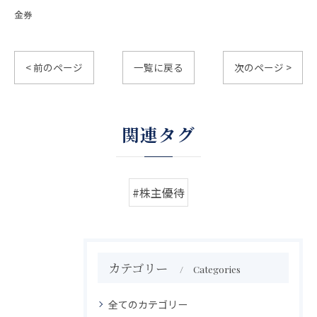
金券
< 前のページ
一覧に戻る
次のページ >
関連タグ
#株主優待
カテゴリー
Categories
全てのカテゴリー