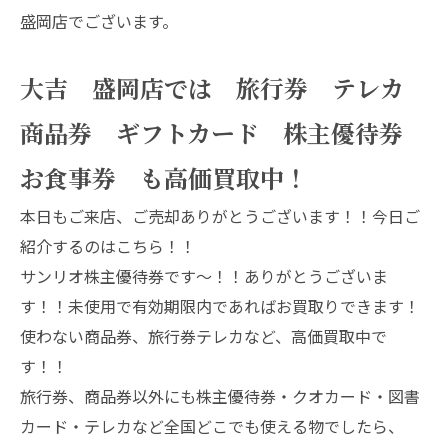
盛岡店でございます。
大吉 盛岡店では 旅行券 テレカ
商品券 ギフトカード 株主優待券
お食事券 も高価買取中！
本日もご来店、ご売却ありがとうございます！！今日ご
紹介するのはこちら！！
サンリオ株主優待券です～！！ありがとうございま
す！！未使用で有効期限内であればお買取りできます！
使わない商品券、旅行券テレカなど、高価買取中で
す！！
旅行券、商品券以外にも株主優待券・クオカード・図書
カード・テレカなど全国どこでも使える物でしたら、