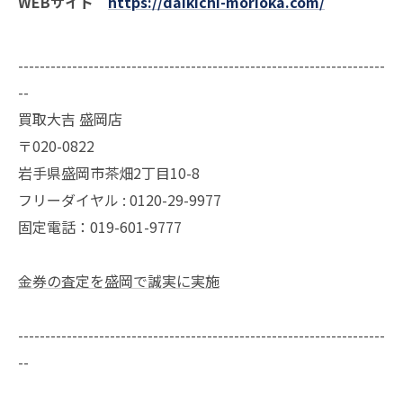
WEBサイト
https://daikichi-morioka.com/
--------------------------------------------------------------------
--
買取大吉 盛岡店
〒020-0822
岩手県盛岡市茶畑2丁目10-8
フリーダイヤル : 0120-29-9977
固定電話：019-601-9777
金券の査定を盛岡で誠実に実施
--------------------------------------------------------------------
--