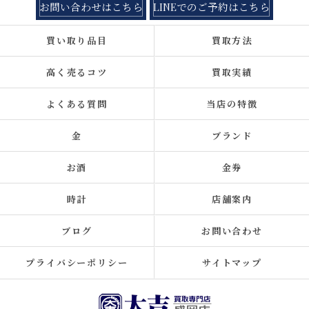
お問い合わせはこちら
LINEでのご予約はこちら
買い取り品目
買取方法
高く売るコツ
買取実績
よくある質問
当店の特徴
金
ブランド
お酒
金券
時計
店舗案内
ブログ
お問い合わせ
プライバシーポリシー
サイトマップ