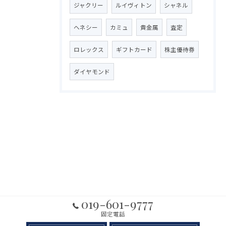
ジャクリー
ルイヴィトン
シャネル
ヘネシー
カミュ
貴金属
査定
ロレックス
ギフトカード
株主優待券
ダイヤモンド
019-601-9777
固定電話