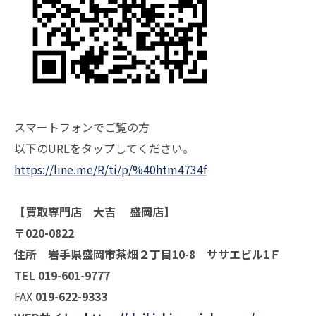
スマートフォンでご覧の方
以下のURLをタップしてください。
https://line.me/R/ti/p/%40htm4734f
【買取専門店 大吉 盛岡店】
〒020-0822
住所 岩手県盛岡市茶畑２丁目10-8 ササエビル1Ｆ
TEL 019-601-9777
FAX
019-622-9333