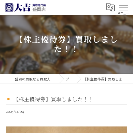
【株主優待券】買取しまし
た！！
盛岡の買取なら買取大吉 盛岡店
ブログ
【株主優待券】買取しました！！
【株主優待券】買取しました！！
2025/12/04