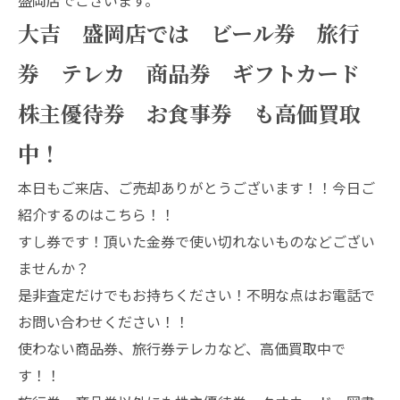
大吉 盛岡店では ビール券 旅行
券 テレカ 商品券 ギフトカード
株主優待券 お食事券 も高価買取
中！
本日もご来店、ご売却ありがとうございます！！今日ご
紹介するのはこちら！！
すし券です！頂いた金券で使い切れないものなどござい
ませんか？
是非査定だけでもお持ちください！不明な点はお電話で
お問い合わせください！！
使わない商品券、旅行券テレカなど、高価買取中で
す！！