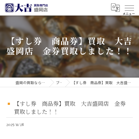
【すし券 商品券】買取 大吉
盛岡店 金券買取しました！！
盛岡の買取なら買取大吉 盛岡店
ブログ
【すし券 商品券】買取 大吉盛岡店 金券買取しました！！
【すし券 商品券】買取 大吉盛岡店 金券
買取しました！！
2025/11/28