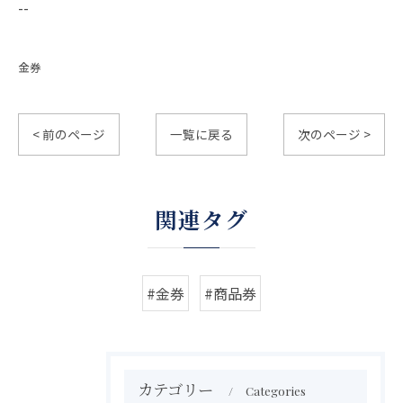
--
金券
< 前のページ
一覧に戻る
次のページ >
関連タグ
#金券
#商品券
カテゴリー
Categories