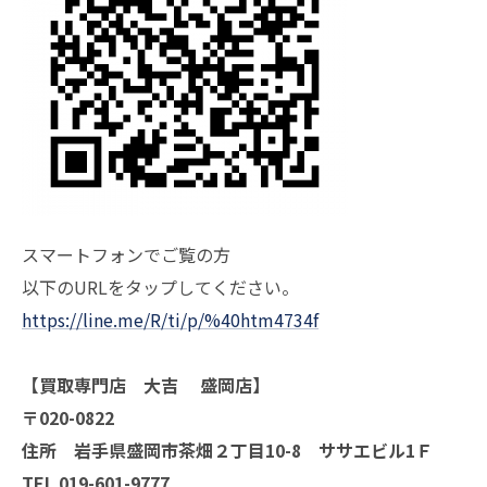
スマートフォンでご覧の方
以下のURLをタップしてください。
https://line.me/R/ti/p/%40htm4734f
【買取専門店 大吉 盛岡店】
〒020-0822
住所 岩手県盛岡市茶畑２丁目10-8 ササエビル1Ｆ
TEL 019-601-9777