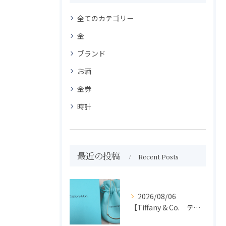
全てのカテゴリー
金
ブランド
お酒
金券
時計
最近の投稿
Recent Posts
2026/08/06
【Tiffany & Co. ティファニー】買取 大吉盛岡店 アクセサリー買取しました！！