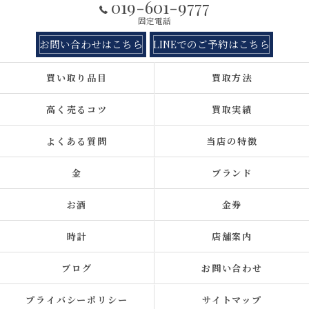
019-601-9777
固定電話
お問い合わせはこちら
LINEでのご予約はこちら
買い取り品目
買取方法
高く売るコツ
買取実績
よくある質問
当店の特徴
金
ブランド
お酒
金券
時計
店舗案内
ブログ
お問い合わせ
プライバシーポリシー
サイトマップ