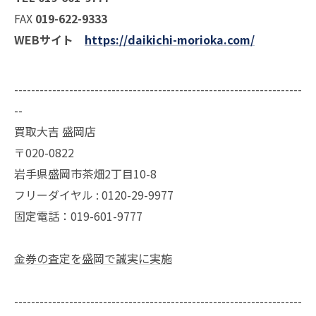
FAX
019-622-9333
WEBサイト
https://daikichi-morioka.com/
--------------------------------------------------------------------
--
買取大吉 盛岡店
〒020-0822
岩手県盛岡市茶畑2丁目10-8
フリーダイヤル : 0120-29-9977
固定電話：019-601-9777
金券の査定を盛岡で誠実に実施
--------------------------------------------------------------------