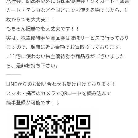
旅行券、商品券以外にも株主優待券・クオカード・図書
カード・テレカなど全国どこでも使える物でしたら、1
枚からでも大丈夫！！
もちろん旧券でも大丈夫です！！
実は、株主優待券や商品券はほぼサービスで行っており
ますので、額面に近い金額でお買取りしております。
ご自宅に使わない株主優待券や商品券がございました
ら、是非お持ち下さい。
―――――――
LINEからのお問い合わせも受け付けております！
スマホ・携帯のカメラでQRコードを読み込んで
簡単登録が可能です！↓