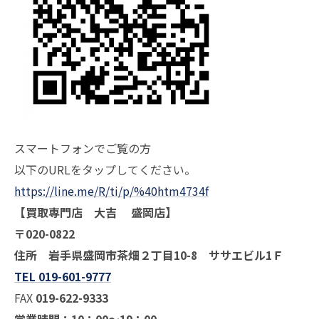
スマートフォンでご覧の方
以下のURLをタップしてください。
https://line.me/R/ti/p/%40htm4734f
【買取専門店 大吉 盛岡店】
〒020-0822
住所 岩手県盛岡市茶畑２丁目10-8 ササエビル1Ｆ
TEL 019-601-9777
FAX
019-622-9333
営業時間：10：00～19：00