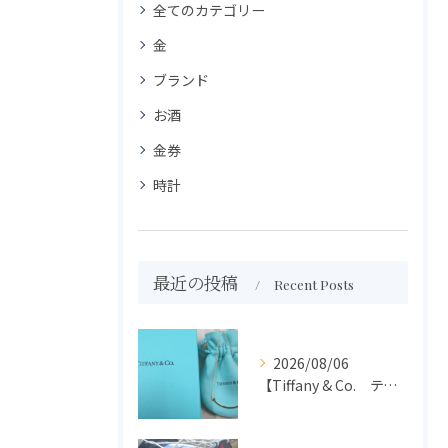
全てのカテゴリー
金
ブランド
お酒
金券
時計
最近の投稿
Recent Posts
2026/08/06
【Tiffany & Co. ティファニー】買取 大吉盛岡店 アクセサリー買取しました！！