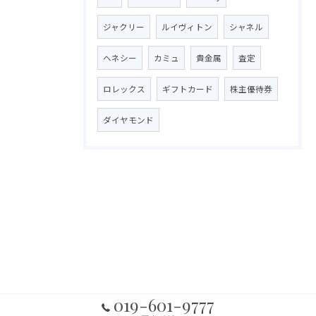
ジャクリー
ルイヴィトン
シャネル
ヘネシー
カミュ
貴金属
査定
ロレックス
ギフトカード
株主優待券
ダイヤモンド
019-601-9777