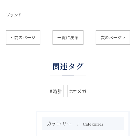
ブランド
< 前のページ
一覧に戻る
次のページ >
関連タグ
#時計
#オメガ
カテゴリー
Categories