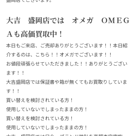
大吉 盛岡店では オメガ ＯＭＥＧ
Ａも高価買取中！
本日もご来店、ご売却ありがとうございます！！本日紹
介するのは、こちら！！オメガでございます！！
お値段頑張らせていただきました！！ありがとうござい
ます！！
大吉盛岡店では保証書や箱が無くてもお買取りしていま
す！！
買い替えを検討されている方！
使用していないでしまったままの方！
買い替えを検討されている方！
使用していないでしまったままの方！