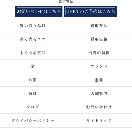
固定電話
お問い合わせはこちら
LINEでのご予約はこちら
買い取り品目
買取方法
高く売るコツ
買取実績
よくある質問
当店の特徴
金
ブランド
お酒
金券
時計
店舗案内
ブログ
お問い合わせ
プライバシーポリシー
サイトマップ