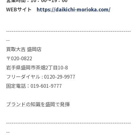
WEBサイト
https://daikichi-morioka.com/
--------------------------------------------------------------------
--
買取大吉 盛岡店
〒020-0822
岩手県盛岡市茶畑2丁目10-8
フリーダイヤル : 0120-29-9977
固定電話：019-601-9777
ブランドの知識を盛岡で発揮
--------------------------------------------------------------------
--