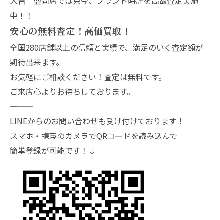
大吉 盛岡店では只今、ブランド時計を高額査定実施
中！！
安心の無料査定！高価買取！
全国280店舗以上の信頼と実績で、満足のいく査定額が
期待出来ます。
お気軽にご相談ください！査定は無料です。
ご来店心よりお待ちしております。
―――――――
LINEからのお問い合わせも受け付けております！
スマホ・携帯のカメラでQRコードを読み込んで
簡単登録が可能です！↓