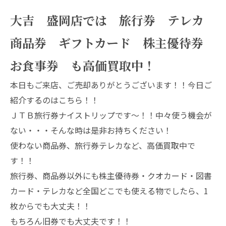
大吉 盛岡店では 旅行券 テレカ
商品券 ギフトカード 株主優待券
お食事券 も高価買取中！
本日もご来店、ご売却ありがとうございます！！今日ご
紹介するのはこちら！！
ＪＴＢ旅行券ナイストリップです～！！中々使う機会が
ない・・・そんな時は是非お持ちください！
使わない商品券、旅行券テレカなど、高価買取中で
す！！
旅行券、商品券以外にも株主優待券・クオカード・図書
カード・テレカなど全国どこでも使える物でしたら、1
枚からでも大丈夫！！
もちろん旧券でも大丈夫です！！