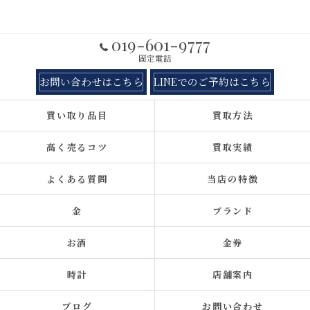
019-601-9777
固定電話
お問い合わせはこちら
LINEでのご予約はこちら
買い取り品目
買取方法
高く売るコツ
買取実績
よくある質問
当店の特徴
金
ブランド
お酒
金券
時計
店舗案内
ブログ
お問い合わせ