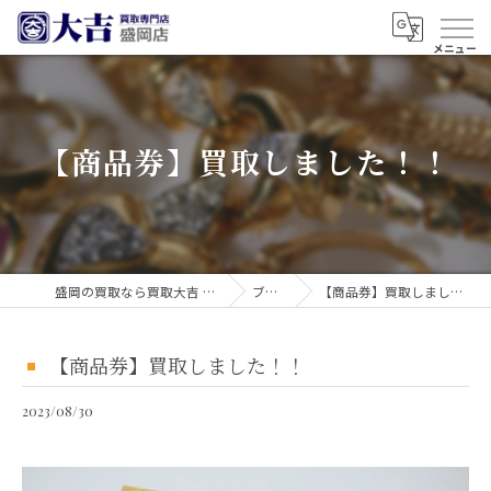
【商品券】買取しました！！
盛岡の買取なら買取大吉 盛岡店
ブログ
【商品券】買取しました！！
【商品券】買取しました！！
2023/08/30