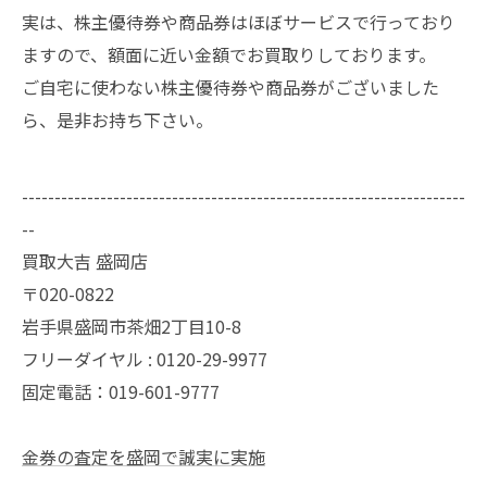
実は、株主優待券や商品券はほぼサービスで行っており
ますので、額面に近い金額でお買取りしております。
ご自宅に使わない株主優待券や商品券がございました
ら、是非お持ち下さい。
--------------------------------------------------------------------
--
買取大吉 盛岡店
〒020-0822
岩手県盛岡市茶畑2丁目10-8
フリーダイヤル : 0120-29-9977
固定電話：019-601-9777
金券の査定を盛岡で誠実に実施