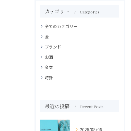
カテゴリー
Categories
全てのカテゴリー
金
ブランド
お酒
金券
時計
最近の投稿
Recent Posts
2026/08/06