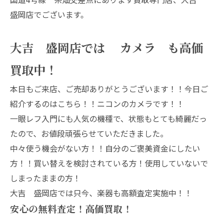
盛岡店でございます。
大吉 盛岡店では カメラ も高価
買取中！
本日もご来店、ご売却ありがとうございます！！今日ご
紹介するのはこちら！！ニコンのカメラです！！
一眼レフ入門にも人気の機種で、状態もとても綺麗だっ
たので、お値段頑張らせていただきました。
中々使う機会がない方！！自分のご褒美資金にしたい
方！！買い替えを検討されている方！使用していないで
しまったままの方！
大吉 盛岡店では只今、楽器も高額査定実施中！！
安心の無料査定！高価買取！