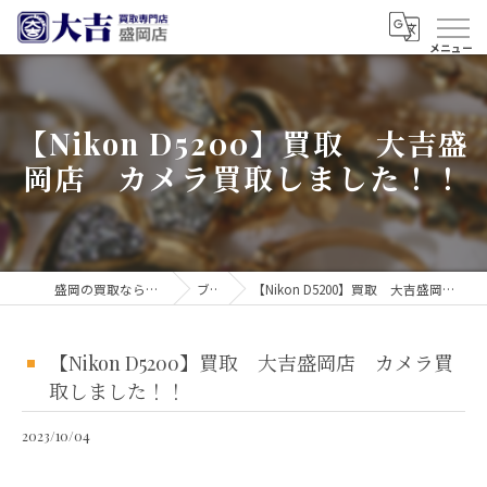
【Nikon D5200】買取 大吉盛
岡店 カメラ買取しました！！
盛岡の買取なら買取大吉 盛岡店
ブログ
【Nikon D5200】買取 大吉盛岡店 カメラ買取しました！！
【Nikon D5200】買取 大吉盛岡店 カメラ買
取しました！！
2023/10/04