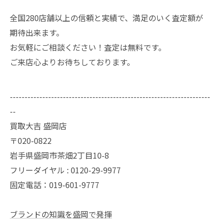
全国280店舗以上の信頼と実績で、満足のいく査定額が
期待出来ます。
お気軽にご相談ください！査定は無料です。
ご来店心よりお待ちしております。
--------------------------------------------------------------------
--
買取大吉 盛岡店
〒020-0822
岩手県盛岡市茶畑2丁目10-8
フリーダイヤル : 0120-29-9977
固定電話：019-601-9777
ブランドの知識を盛岡で発揮