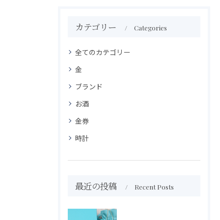
カテゴリー
Categories
全てのカテゴリー
金
ブランド
お酒
金券
時計
最近の投稿
Recent Posts