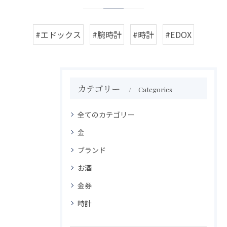
#エドックス
#腕時計
#時計
#EDOX
カテゴリー
Categories
全てのカテゴリー
金
ブランド
お酒
金券
時計