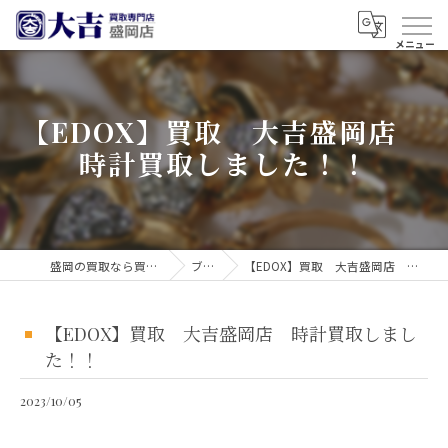
【EDOX】買取 大吉盛岡店
時計買取しました！！
盛岡の買取なら買取大吉 盛岡店
ブログ
【EDOX】買取 大吉盛岡店 時計買取しました！！
【EDOX】買取 大吉盛岡店 時計買取しまし
た！！
2023/10/05