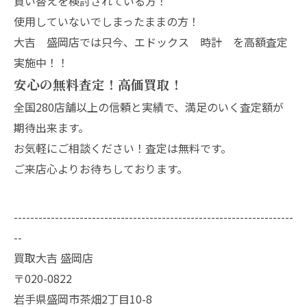
買い替えを検討されている方！
使用していないでしまったままの方！
大吉 盛岡店では只今、エドックス 時計 を高額査定
実施中！！
安心の無料査定！高価買取！
全国280店舗以上の信頼と実績で、満足のいく査定額が
期待出来ます。
お気軽にご相談ください！査定は無料です。
ご来店心よりお待ちしております。
--------------------------------------------------------------------
--
買取大吉 盛岡店
〒020-0822
岩手県盛岡市茶畑2丁目10-8