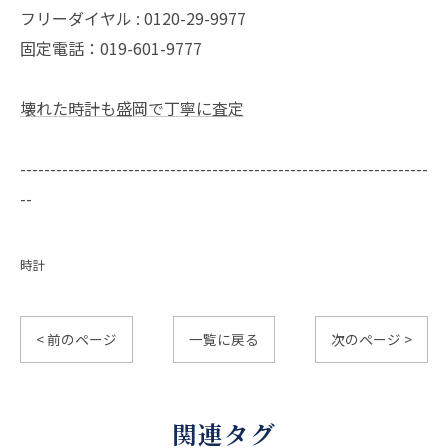
フリーダイヤル : 0120-29-9977
固定電話：019-601-9777
壊れた時計も盛岡で丁寧に査定
--------------------------------------------------------------------
--
時計
< 前のページ
一覧に戻る
次のページ >
関連タグ