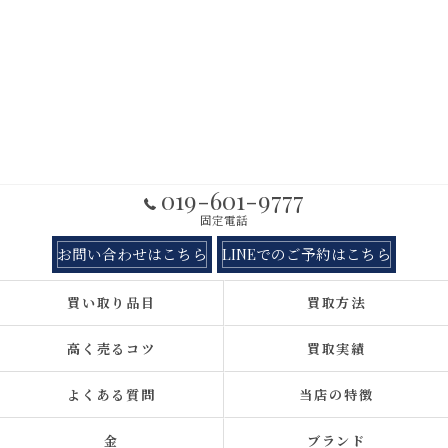
019-601-9777
固定電話
お問い合わせはこちら
LINEでのご予約はこちら
買い取り品目
買取方法
高く売るコツ
買取実績
よくある質問
当店の特徴
金
ブランド