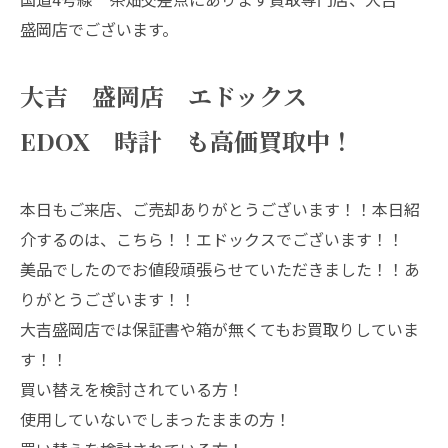
盛岡店でございます。
大吉 盛岡店 エドックス
EDOX 時計 も高価買取中！
本日もご来店、ご売却ありがとうございます！！本日紹
介するのは、こちら！！エドックスでございます！！
美品でしたのでお値段頑張らせていただきました！！あ
りがとうございます！！
大吉盛岡店では保証書や箱が無くてもお買取りしていま
す！！
買い替えを検討されている方！
使用していないでしまったままの方！