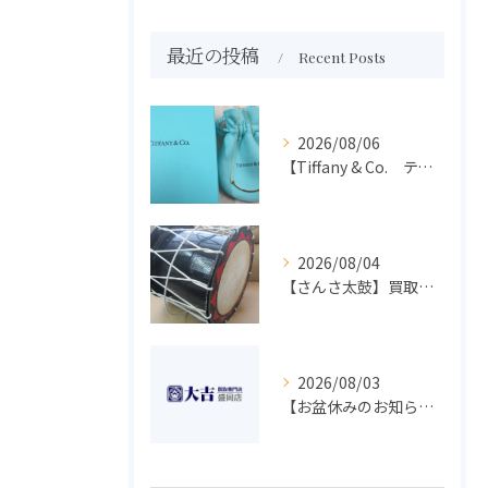
最近の投稿
Recent Posts
2026/08/06
【Tiffany & Co. ティファニー】買取 大吉盛岡店 アクセサリー買取しました！！
2026/08/04
【さんさ太鼓】買取 大吉盛岡店 楽器 買取します！！
2026/08/03
【お盆休みのお知らせ】買取専門 大吉 盛岡店