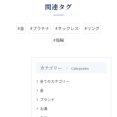
関連タグ
#金
#プラチナ
#ネックレス
#リング
#指輪
カテゴリー
Categories
全てのカテゴリー
金
ブランド
お酒