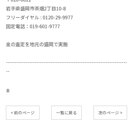
岩手県盛岡市茶畑2丁目10-8
フリーダイヤル : 0120-29-9977
固定電話：019-601-9777
金の査定を地元の盛岡で実施
--------------------------------------------------------------------
--
金
< 前のページ
一覧に戻る
次のページ >