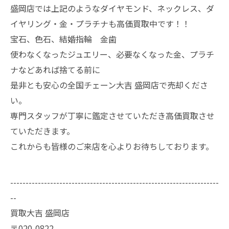
盛岡店では上記のようなダイヤモンド、ネックレス、ダ
イヤリング・金・プラチナも高価買取中です！！
宝石、色石、結婚指輪 金歯
使わなくなったジュエリー、必要なくなった金、プラチ
ナなどあれば捨てる前に
是非とも安心の全国チェーン大吉 盛岡店で売却くださ
い。
専門スタッフが丁寧に鑑定させていただき高価買取させ
ていただきます。
これからも皆様のご来店を心よりお待ちしております。
--------------------------------------------------------------------
--
買取大吉 盛岡店
〒020-0822