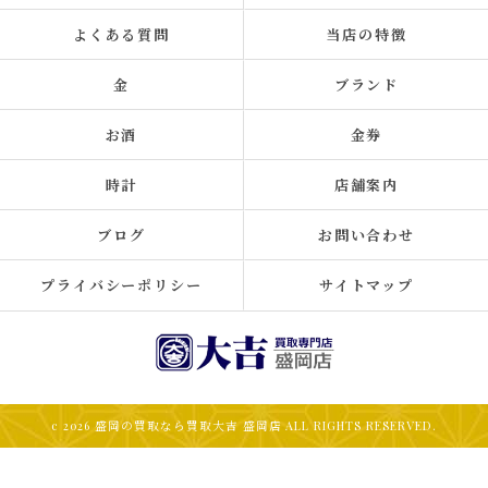
よくある質問
当店の特徴
金
ブランド
お酒
金券
時計
店舗案内
ブログ
お問い合わせ
プライバシーポリシー
サイトマップ
c 2026 盛岡の買取なら買取大吉 盛岡店 ALL RIGHTS RESERVED.