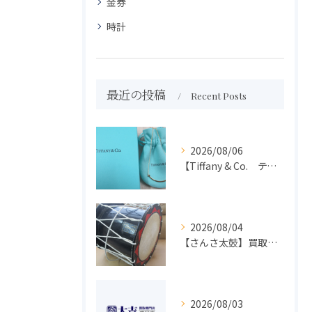
金券
時計
最近の投稿
Recent Posts
2026/08/06
【Tiffany & Co. ティファニー】買取 大吉盛岡店 アクセサリー買取しました！！
2026/08/04
【さんさ太鼓】買取 大吉盛岡店 楽器 買取します！！
2026/08/03