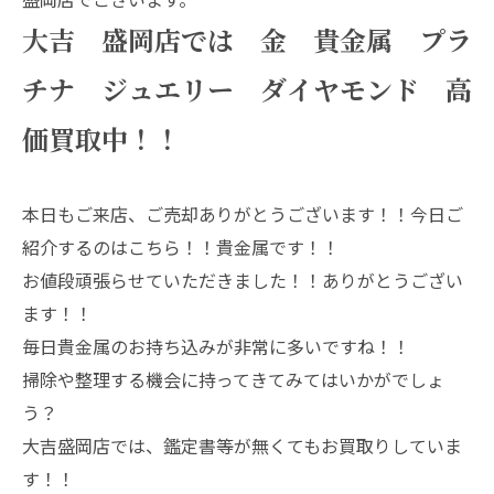
大吉 盛岡店では 金 貴金属 プラ
チナ ジュエリー ダイヤモンド 高
価買取中！！
本日もご来店、ご売却ありがとうございます！！今日ご
紹介するのはこちら！！貴金属です！！
お値段頑張らせていただきました！！ありがとうござい
ます！！
毎日貴金属のお持ち込みが非常に多いですね！！
掃除や整理する機会に持ってきてみてはいかがでしょ
う？
大吉盛岡店では、鑑定書等が無くてもお買取りしていま
す！！