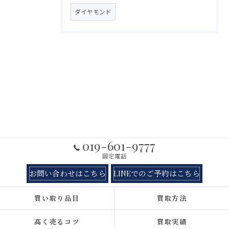
ダイヤモンド
019-601-9777
固定電話
お問い合わせはこちら
LINEでのご予約はこちら
買い取り品目
買取方法
高く売るコツ
買取実績