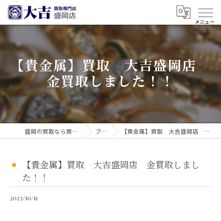
【貴金属】買取 大吉盛岡店
金買取しました！！
盛岡の買取なら買取大吉 盛岡店
ブログ
【貴金属】買取 大吉盛岡店 金買取しました！！
【貴金属】買取 大吉盛岡店 金買取しまし
た！！
2023/10/11