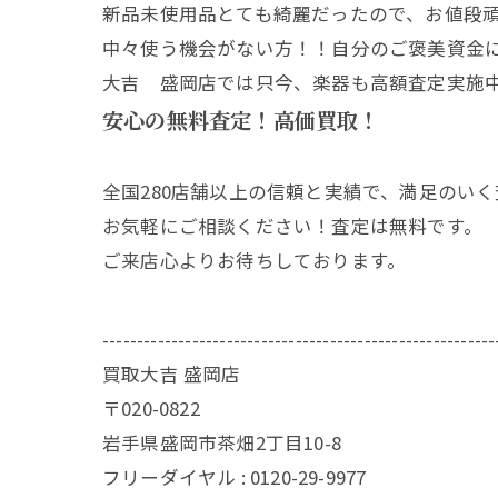
新品未使用品とても綺麗だったので、お値段
中々使う機会がない方！！自分のご褒美資金
大吉 盛岡店では只今、楽器も高額査定実施
安心の無料査定！高価買取！
全国280店舗以上の信頼と実績で、満足のい
お気軽にご相談ください！査定は無料です。
ご来店心よりお待ちしております。
---------------------------------------------------------
買取大吉 盛岡店
〒020-0822
岩手県盛岡市茶畑2丁目10-8
フリーダイヤル : 0120-29-9977