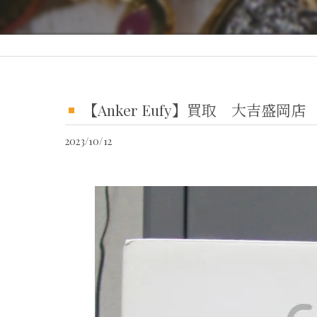
【Anker Eufy】買取 大吉盛
2023/10/12