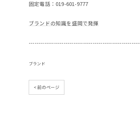
固定電話：019-601-9777
ブランドの知識を盛岡で発揮
---------------------------------------------------------
ブランド
< 前のページ