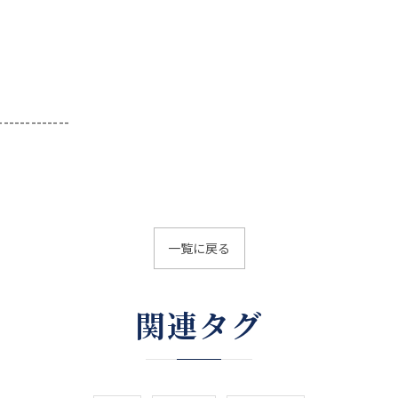
-------------
一覧に戻る
関連タグ