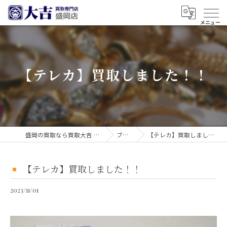
【テレカ】買取しました！！
盛岡の買取なら買取大吉 盛岡店
ブログ
【テレカ】買取しました！！
【テレカ】買取しました！！
2023/11/01