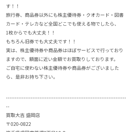
す！！
旅行券、商品券以外にも株主優待券・クオカード・図書
カード・テレカなど全国どこでも使える物でしたら、
1枚からでも大丈夫！！
もちろん旧券でも大丈夫です！！
実は、株主優待券や商品券はほぼサービスで行っており
ますので、額面に近い金額でお買取りしております。
ご自宅に使わない株主優待券や商品券がございました
ら、是非お持ち下さい。
--------------------------------------------------------------------
--
買取大吉 盛岡店
〒020-0822