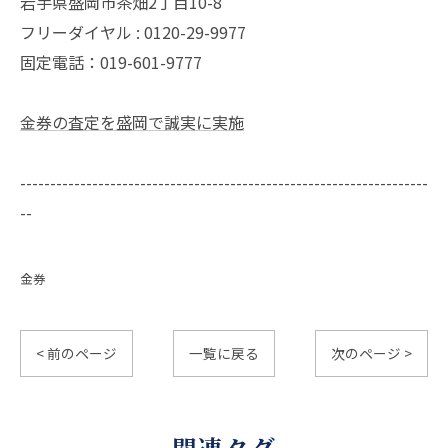
岩手県盛岡市茶畑2丁目10-8
フリーダイヤル : 0120-29-9977
固定電話：019-601-9777
金券の査定を盛岡で誠実に実施
--------------------------------------------------------------------
--
金券
< 前のページ
一覧に戻る
次のページ >
関連タグ