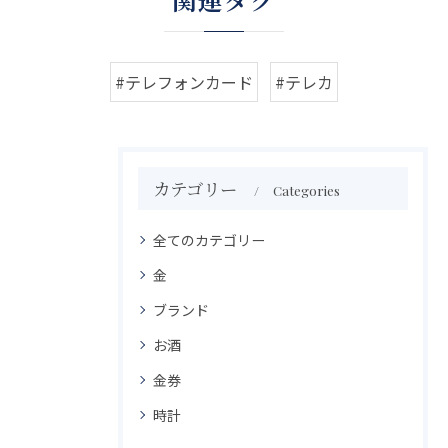
#テレフォンカード
#テレカ
カテゴリー
Categories
全てのカテゴリー
金
ブランド
お酒
金券
時計