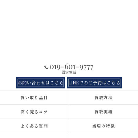
019-601-9777
固定電話
お問い合わせはこちら
LINEでのご予約はこちら
買い取り品目
買取方法
高く売るコツ
買取実績
よくある質問
当店の特徴