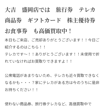
大吉 盛岡店では 旅行券 テレカ
商品券 ギフトカード 株主優待券
お食事券 も高価買取中！
本日もご来店、ご売却ありがとうございます！！今日ご
紹介するのはこちら！！
テレカです～！！ありがとうございます！！未使用で折
れていなければお買取りできますよ！！
公衆電話があまりないため、テレカも近々買取できなく
なるかも・・・？家にテレカがある方は今のうちに是非
お持ちください！！
使わない商品券、旅行券テレカなど、高価買取中で