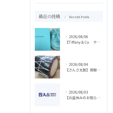
最近の投稿
Recent Posts
2026/08/06
【Tiffany & Co. ティファニー】買取 大吉盛岡店 アクセサリー買取しました！！
2026/08/04
【さんさ太鼓】買取 大吉盛岡店 楽器 買取します！！
2026/08/03
【お盆休みのお知らせ】買取専門 大吉 盛岡店