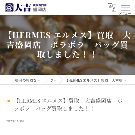
【HERMES エルメス】買取 大
吉盛岡店 ボラボラ バッグ買
取しました！！
盛岡の買取なら買取大吉 盛岡店
ブログ
【HERMES エルメス】買取 大吉盛岡店 ボラボラ バッグ買取しました！！
【HERMES エルメス】買取 大吉盛岡店 ボ
ラボラ バッグ買取しました！！
2023/12/08