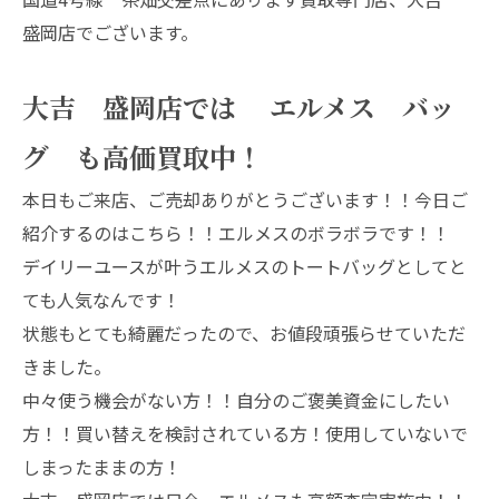
盛岡店でございます。
大吉 盛岡店では エルメス バッ
グ も高価買取中！
本日もご来店、ご売却ありがとうございます！！今日ご
紹介するのはこちら！！エルメスのボラボラです！！
デイリーユースが叶うエルメスのトートバッグとしてと
ても人気なんです！
状態もとても綺麗だったので、お値段頑張らせていただ
きました。
中々使う機会がない方！！自分のご褒美資金にしたい
方！！買い替えを検討されている方！使用していないで
しまったままの方！