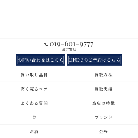
019-601-9777
固定電話
お問い合わせはこちら
LINEでのご予約はこちら
買い取り品目
買取方法
高く売るコツ
買取実績
よくある質問
当店の特徴
金
ブランド
お酒
金券