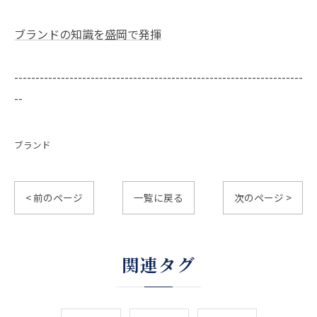
ブランドの知識を盛岡で発揮
--------------------------------------------------------------------
--
ブランド
< 前のページ
一覧に戻る
次のページ >
関連タグ