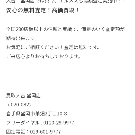
大吉 盛岡店では只今、エルメスも高額査定実施中！！
安心の無料査定！高価買取！
全国280店舗以上の信頼と実績で、満足のいく査定額が
期待出来ます。
お気軽にご相談ください！査定は無料です。
ご来店心よりお待ちしております。
--------------------------------------------------------------------
--
買取大吉 盛岡店
〒020-0822
岩手県盛岡市茶畑2丁目10-8
フリーダイヤル : 0120-29-9977
固定電話：019-601-9777