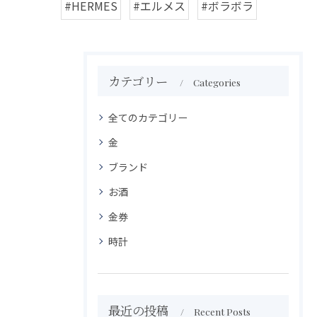
#HERMES
#エルメス
#ボラボラ
カテゴリー
Categories
全てのカテゴリー
金
ブランド
お酒
金券
時計
最近の投稿
Recent Posts