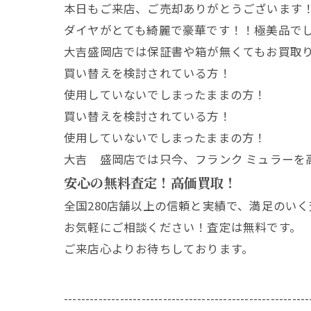
本日もご来店、ご売却ありがとうございます
ダイヤがとても綺麗で豪華です！！極美品で
大吉盛岡店では保証書や箱が無くてもお買取
買い替えを検討されている方！
使用していないでしまったままの方！
買い替えを検討されている方！
使用していないでしまったままの方！
大吉 盛岡店では只今、フランク ミュラーを
安心の無料査定！高価買取！
全国280店舗以上の信頼と実績で、満足のい
お気軽にご相談ください！査定は無料です。
ご来店心よりお待ちしております。
---------------------------------------------------------