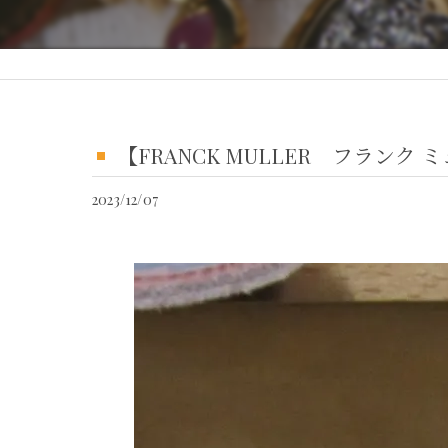
【FRANCK MULLER フラン
2023/12/07