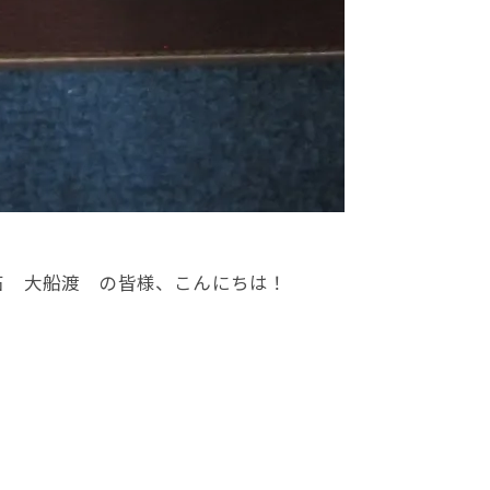
石 大船渡 の皆様、こんにちは！