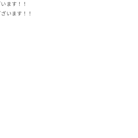
ざいます！！
ございます！！