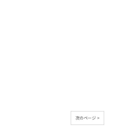
次のページ >