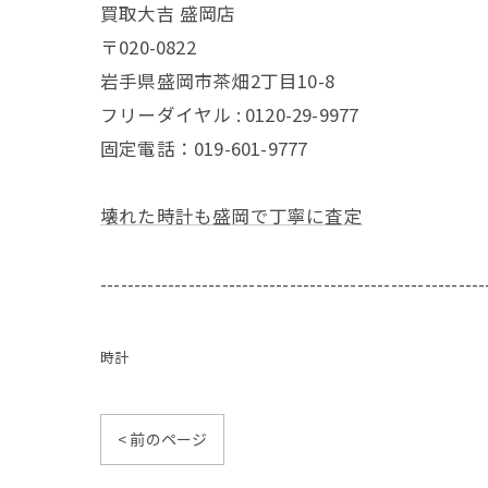
買取大吉 盛岡店
〒020-0822
岩手県盛岡市茶畑2丁目10-8
フリーダイヤル : 0120-29-9977
固定電話：019-601-9777
壊れた時計も盛岡で丁寧に査定
---------------------------------------------------------
時計
< 前のページ