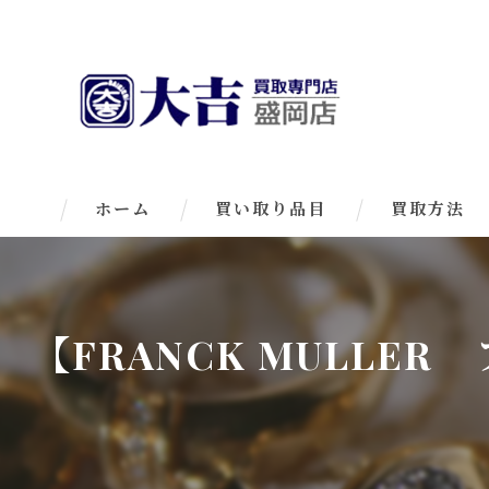
ホーム
買い取り品目
買取方法
【FRANCK MULL