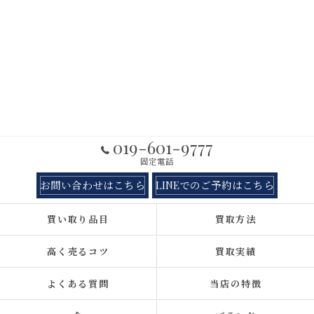
019-601-9777
固定電話
お問い合わせはこちら
LINEでのご予約はこちら
買い取り品目
買取方法
高く売るコツ
買取実績
よくある質問
当店の特徴