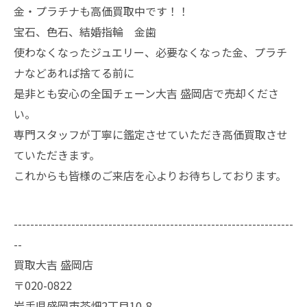
金・プラチナも高価買取中です！！
宝石、色石、結婚指輪 金歯
使わなくなったジュエリー、必要なくなった金、プラチ
ナなどあれば捨てる前に
是非とも安心の全国チェーン大吉 盛岡店で売却くださ
い。
専門スタッフが丁寧に鑑定させていただき高価買取させ
ていただきます。
これからも皆様のご来店を心よりお待ちしております。
--------------------------------------------------------------------
--
買取大吉 盛岡店
〒020-0822
岩手県盛岡市茶畑2丁目10-8