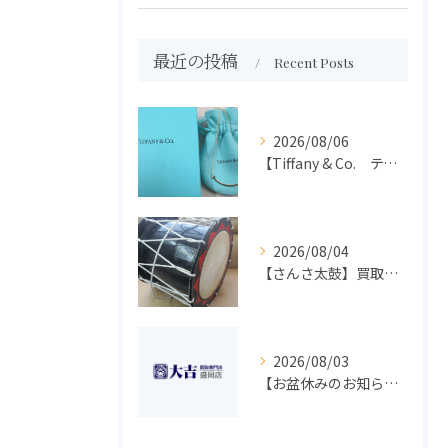
最近の投稿
Recent Posts
2026/08/06
【Tiffany & Co. ティファニー】買取 大吉盛岡店 アクセサリー買取しました！！
2026/08/04
【さんさ太鼓】買取 大吉盛岡店 楽器 買取します！！
2026/08/03
【お盆休みのお知らせ】買取専門 大吉 盛岡店