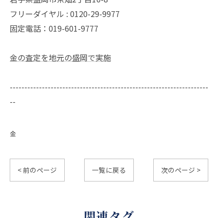
フリーダイヤル : 0120-29-9977
固定電話：019-601-9777
金の査定を地元の盛岡で実施
--------------------------------------------------------------------
--
金
< 前のページ
一覧に戻る
次のページ >
関連タグ