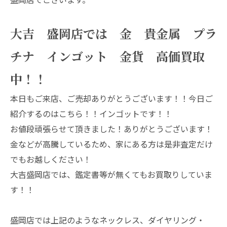
大吉 盛岡店では 金 貴金属 プラ
チナ インゴット 金貨 高価買取
中！！
本日もご来店、ご売却ありがとうございます！！今日ご
紹介するのはこちら！！インゴットです！！
お値段頑張らせて頂きました！ありがとうございます！
金などが高騰しているため、家にある方は是非査定だけ
でもお越しください！
大吉盛岡店では、鑑定書等が無くてもお買取りしていま
す！！
盛岡店では上記のようなネックレス、ダイヤリング・