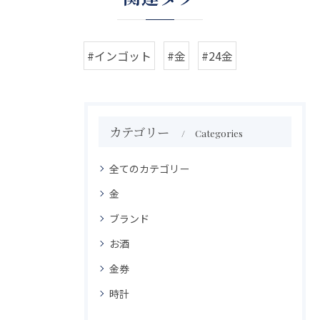
#インゴット
#金
#24金
カテゴリー
Categories
全てのカテゴリー
金
ブランド
お酒
金券
時計