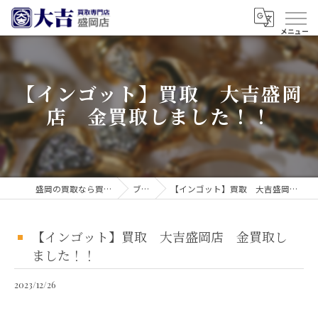
【インゴット】買取 大吉盛岡
店 金買取しました！！
盛岡の買取なら買取大吉 盛岡店
ブログ
【インゴット】買取 大吉盛岡店 金買取しました！！
【インゴット】買取 大吉盛岡店 金買取し
ました！！
2023/12/26