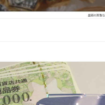
盛岡の買取な