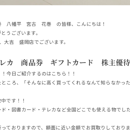
巻 八幡平 宮古 花巻 の皆様、こんにちは！
がとうございます。
、大吉 盛岡店でございます。
レカ 商品券 ギフトカード 株主優
！！今日ご紹介するのはこちら！！
たところ、「そんなに高く買ってくれるなんて知らなかっ
取中です！！
ード・図書カード・テレカなど全国どこでも使える物でした
行っておりますので、額面に近い金額でお買取りしており