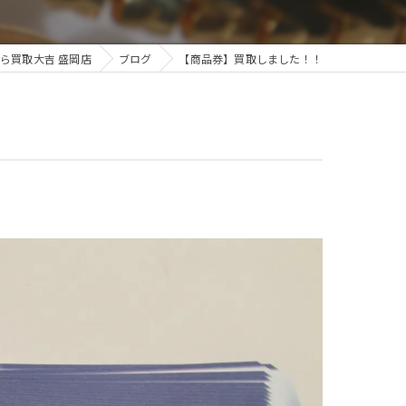
ら買取大吉 盛岡店
ブログ
【商品券】買取しました！！