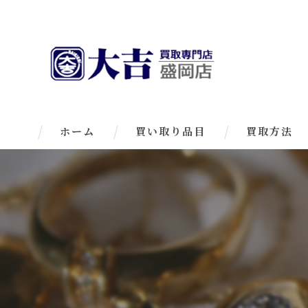
ホーム
買い取り品目
買取方法