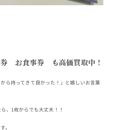
待券 お食事券 も高価買取中！
たから持ってきて良かった！」と嬉しいお言葉
ら、1枚からでも大丈夫！！
ます。