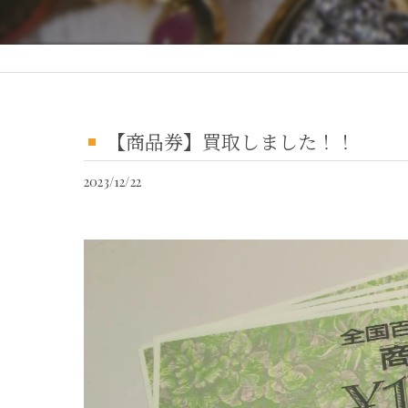
【商品券】買取しました！！
2023/12/22