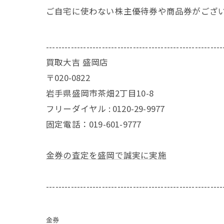
ご自宅に使わない株主優待券や商品券がござ
---------------------------------------------------------
買取大吉 盛岡店
〒020-0822
岩手県盛岡市茶畑2丁目10-8
フリーダイヤル : 0120-29-9977
固定電話：019-601-9777
金券の査定を盛岡で誠実に実施
---------------------------------------------------------
金券