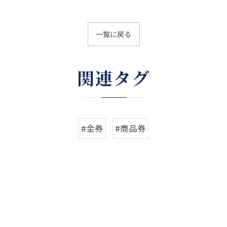
一覧に戻る
関連タグ
#金券
#商品券