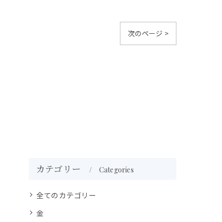
次のページ >
カテゴリー
Categories
全てのカテゴリー
金