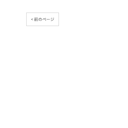
< 前のページ