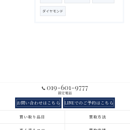
ダイヤモンド
019-601-9777
固定電話
お問い合わせはこちら
LINEでのご予約はこちら
買い取り品目
買取方法