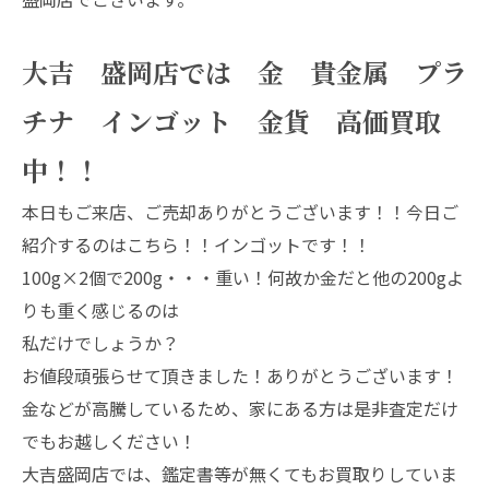
大吉 盛岡店では 金 貴金属 プラ
チナ インゴット 金貨 高価買取
中！！
本日もご来店、ご売却ありがとうございます！！今日ご
紹介するのはこちら！！インゴットです！！
100g×2個で200g・・・重い！何故か金だと他の200gよ
りも重く感じるのは
私だけでしょうか？
お値段頑張らせて頂きました！ありがとうございます！
金などが高騰しているため、家にある方は是非査定だけ
でもお越しください！
大吉盛岡店では、鑑定書等が無くてもお買取りしていま