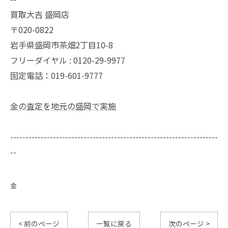
買取大吉 盛岡店
〒020-0822
岩手県盛岡市茶畑2丁目10-8
フリーダイヤル : 0120-29-9977
固定電話：019-601-9777
金の査定を地元の盛岡で実施
--------------------------------------------------------------------
--
金
< 前のページ
一覧に戻る
次のページ >