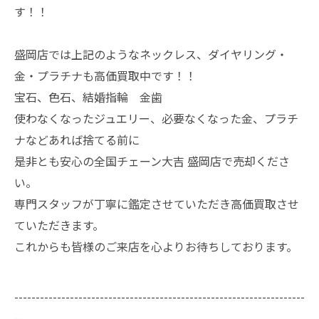
す！！
盛岡店では上記のようなネックレス、ダイヤリング・
金・プラチナも高価買取中です！！
宝石、色石、結婚指輪 金歯
使わなくなったジュエリー、必要なくなった金、プラチ
ナなどあれば捨てる前に
是非とも安心の全国チェーン大吉 盛岡店で売却くださ
い。
専門スタッフが丁寧に鑑定させていただき高価買取させ
ていただきます。
これからも皆様のご来店を心よりお待ちしております。
--------------------------------------------------------------------
--