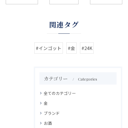
関連タグ
#インゴット
#金
#24K
カテゴリー
Categories
全てのカテゴリー
金
ブランド
お酒