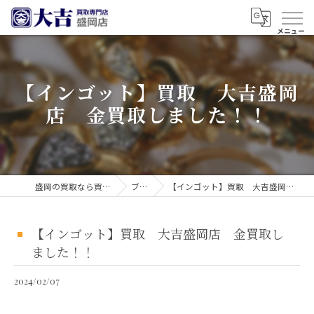
【インゴット】買取 大吉盛岡
店 金買取しました！！
盛岡の買取なら買取大吉 盛岡店
ブログ
【インゴット】買取 大吉盛岡店 金買取しました！！
【インゴット】買取 大吉盛岡店 金買取し
ました！！
2024/02/07