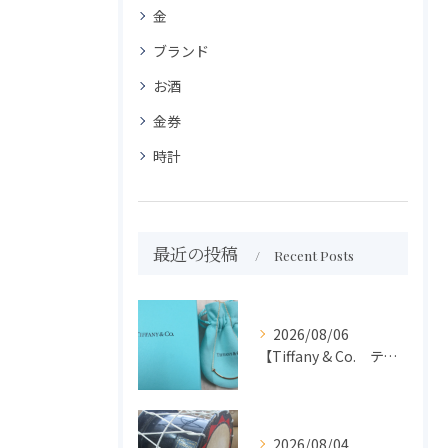
金
ブランド
お酒
金券
時計
最近の投稿
Recent Posts
2026/08/06
【Tiffany & Co. ティファニー】買取 大吉盛岡店 アクセサリー買取しました！！
2026/08/04