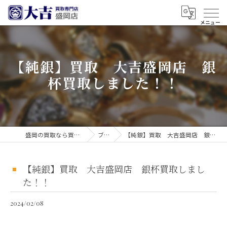
【純銀】買取 大吉盛岡店 銀
杯買取しました！！
盛岡の買取なら買取大吉 盛岡店
ブログ
【純銀】買取 大吉盛岡店 銀杯買取しました！！
【純銀】買取 大吉盛岡店 銀杯買取しまし
た！！
2024/02/08