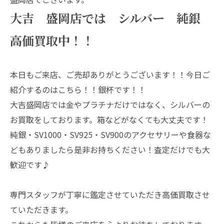
大吉 盛岡店では シルバー 純銀
高価買取中！！
本日もご来店、ご売却ありがとうございます！！今日ご
紹介するのはこちら！！銀杯です！！
大吉盛岡店では金やプラチナだけではなく、シルバーの
お買取をしております。箱などがなくても大丈夫です！
純銀・SV1000・SV925・SV900のアクセサリーや食器な
どもありましたら是非お持ちください！査定だけでも大
歓迎です♪
専門スタッフが丁寧に鑑定させていただき高価買取させ
ていただきます。