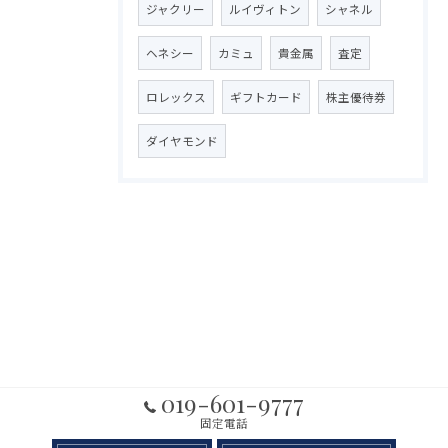
ジャクリー
ルイヴィトン
シャネル
ヘネシー
カミュ
貴金属
査定
ロレックス
ギフトカード
株主優待券
ダイヤモンド
019-601-9777
固定電話