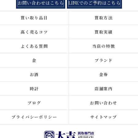
お問い合わせはこちら
LINEでのご予約はこちら
買い取り品目
買取方法
高く売るコツ
買取実績
よくある質問
当店の特徴
金
ブランド
お酒
金券
時計
店舗案内
ブログ
お問い合わせ
プライバシーポリシー
サイトマップ