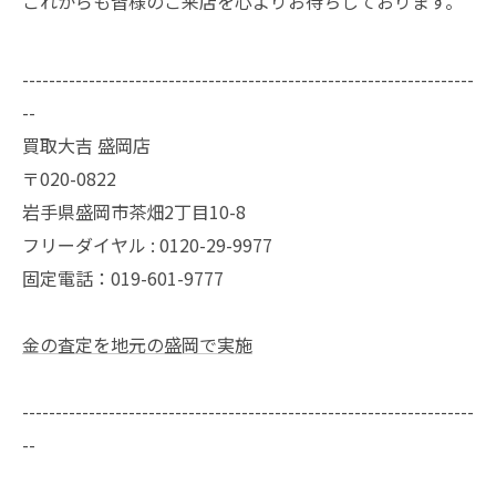
これからも皆様のご来店を心よりお待ちしております。
--------------------------------------------------------------------
--
買取大吉 盛岡店
〒020-0822
岩手県盛岡市茶畑2丁目10-8
フリーダイヤル : 0120-29-9977
固定電話：019-601-9777
金の査定を地元の盛岡で実施
--------------------------------------------------------------------
--