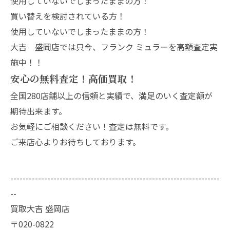
使用していないでしまったままの方！
買い替えを検討されている方！
使用していないでしまったままの方！
大吉 盛岡店では只今、フランク ミュラーを高額査定実
施中！！
安心の無料査定！高価買取！
全国280店舗以上の信頼と実績で、満足のいく査定額が
期待出来ます。
お気軽にご相談ください！査定は無料です。
ご来店心よりお待ちしております。
--------------------------------------------------------------------
--
買取大吉 盛岡店
〒020-0822