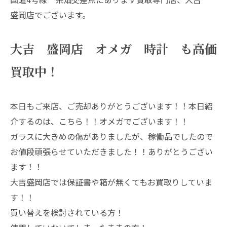
盛岡店でございます。
大吉 盛岡店 オメガ 時計 も高価
買取中！
本日もご来店、ご売却ありがとうございます！！本日紹
介するのは、こちら！！オメガでございます！！
ガラスに大きめの傷がありましたが、稼働品でしたので
お値段頑張らせていただきました！！ありがとうござい
ます！！
大吉盛岡店では保証書や箱が無くてもお買取りしていま
す！！
買い替えを検討されている方！