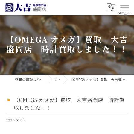
【OMEGA オメガ】買取 大吉
盛岡店 時計買取しました！！
盛岡の買取なら買取大吉 盛岡店
ブログ
【OMEGA オメガ】買取 大吉盛岡店 時計買取しました！！
【OMEGA オメガ】買取 大吉盛岡店 時計買
取しました！！
2024/02/16