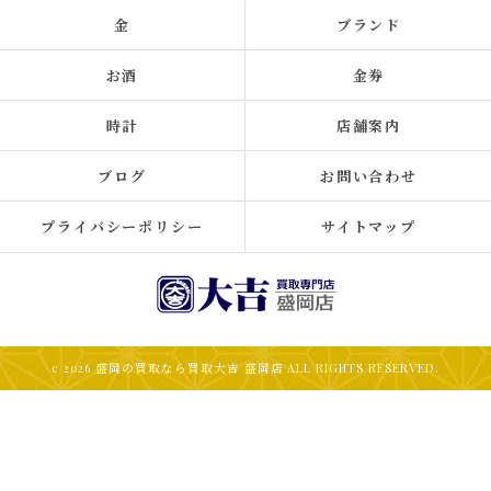
金
ブランド
お酒
金券
時計
店舗案内
ブログ
お問い合わせ
プライバシーポリシー
サイトマップ
c 2026 盛岡の買取なら買取大吉 盛岡店 ALL RIGHTS RESERVED.