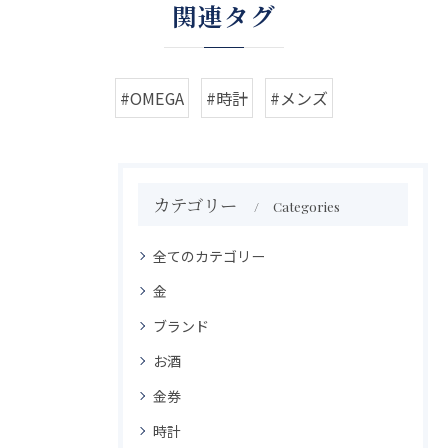
関連タグ
#OMEGA
#時計
#メンズ
カテゴリー
Categories
全てのカテゴリー
金
ブランド
お酒
金券
時計