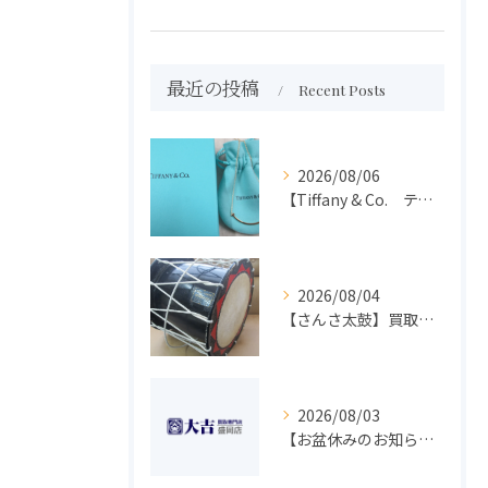
最近の投稿
Recent Posts
2026/08/06
【Tiffany & Co. ティファニー】買取 大吉盛岡店 アクセサリー買取しました！！
2026/08/04
【さんさ太鼓】買取 大吉盛岡店 楽器 買取します！！
2026/08/03
【お盆休みのお知らせ】買取専門 大吉 盛岡店