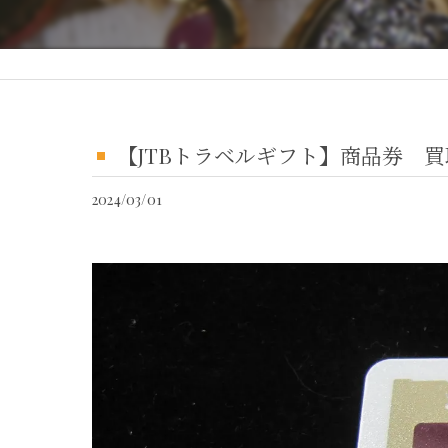
【JTBトラベルギフト】商品券 
2024/03/01