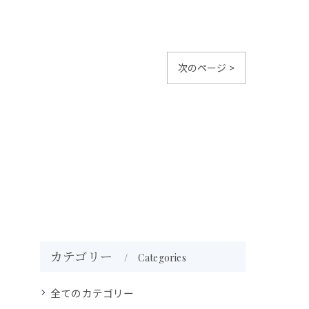
次のページ >
カテゴリー
Categories
全てのカテゴリー