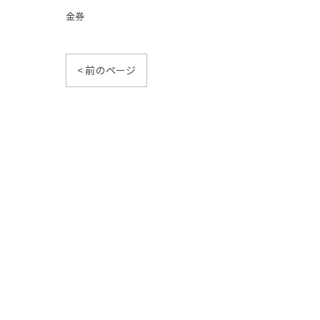
金券
< 前のページ