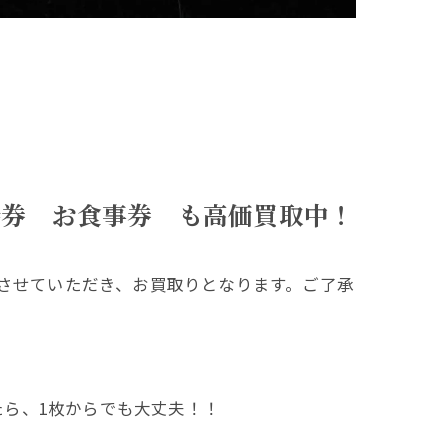
待券 お食事券 も高価買取中！
をさせていただき、お買取りとなります。ご了承
ら、1枚からでも大丈夫！！