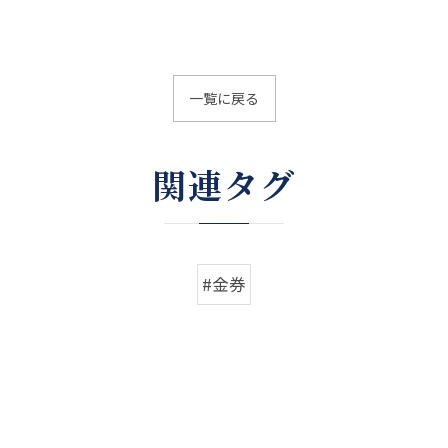
一覧に戻る
関連タグ
#金券