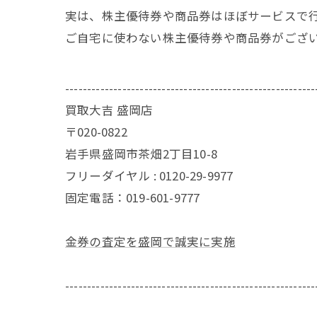
実は、株主優待券や商品券はほぼサービスで
ご自宅に使わない株主優待券や商品券がござ
---------------------------------------------------------
買取大吉 盛岡店
〒020-0822
岩手県盛岡市茶畑2丁目10-8
フリーダイヤル : 0120-29-9977
固定電話：019-601-9777
金券の査定を盛岡で誠実に実施
---------------------------------------------------------