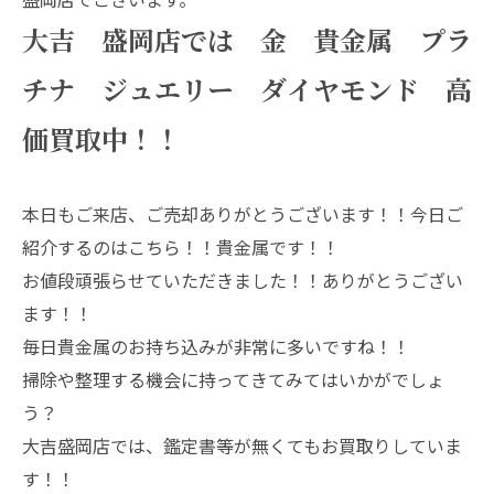
大吉 盛岡店では 金 貴金属 プラ
チナ ジュエリー ダイヤモンド 高
価買取中！！
本日もご来店、ご売却ありがとうございます！！今日ご
紹介するのはこちら！！貴金属です！！
お値段頑張らせていただきました！！ありがとうござい
ます！！
毎日貴金属のお持ち込みが非常に多いですね！！
掃除や整理する機会に持ってきてみてはいかがでしょ
う？
大吉盛岡店では、鑑定書等が無くてもお買取りしていま
す！！