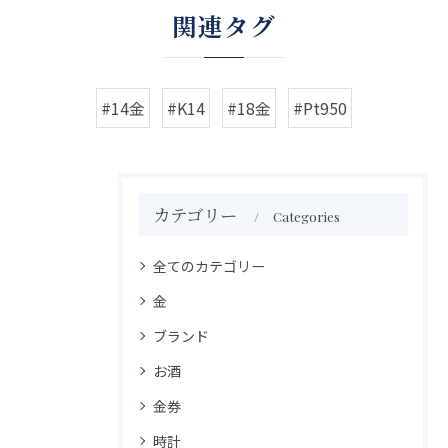
関連タグ
#14金
#K14
#18金
#Pt950
カテゴリー
Categories
全てのカテゴリー
金
ブランド
お酒
金券
時計