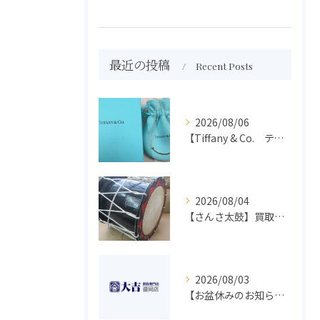
最近の投稿
Recent Posts
2026/08/06
【Tiffany & Co. ティファニー】買取 大吉盛岡店 アクセサリー買取しました！！
2026/08/04
【さんさ太鼓】買取 大吉盛岡店 楽器 買取します！！
2026/08/03
【お盆休みのお知らせ】買取専門 大吉 盛岡店