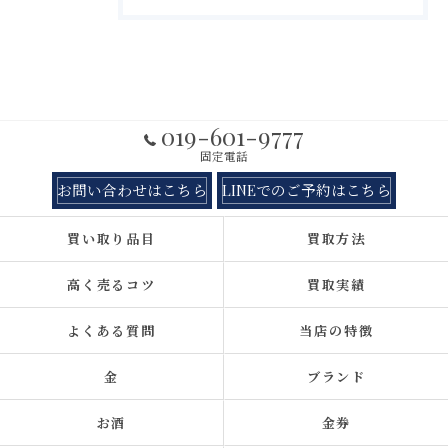
019-601-9777
固定電話
お問い合わせはこちら
LINEでのご予約はこちら
買い取り品目
買取方法
高く売るコツ
買取実績
よくある質問
当店の特徴
金
ブランド
お酒
金券