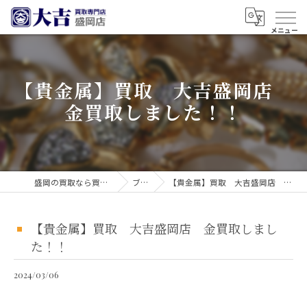
【貴金属】買取 大吉盛岡店
金買取しました！！
盛岡の買取なら買取大吉 盛岡店
ブログ
【貴金属】買取 大吉盛岡店 金買取しました！！
【貴金属】買取 大吉盛岡店 金買取しまし
た！！
2024/03/06