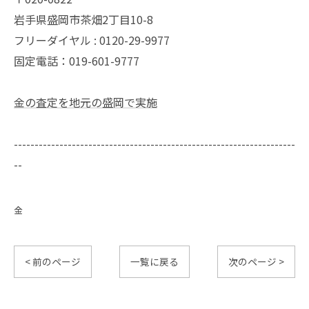
岩手県盛岡市茶畑2丁目10-8
フリーダイヤル : 0120-29-9977
固定電話：019-601-9777
金の査定を地元の盛岡で実施
--------------------------------------------------------------------
--
金
< 前のページ
一覧に戻る
次のページ >