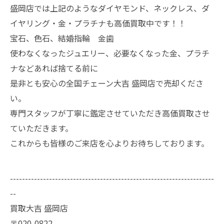
盛岡店では上記のようなダイヤモンド、ネックレス、ダ
イヤリング・金・プラチナも高価買取中です！！
宝石、色石、結婚指輪 金歯
使わなくなったジュエリー、必要なくなった金、プラチ
ナなどあれば捨てる前に
是非とも安心の全国チェーン大吉 盛岡店で売却くださ
い。
専門スタッフが丁寧に鑑定させていただき高価買取させ
ていただきます。
これからも皆様のご来店を心よりお待ちしております。
--------------------------------------------------------------------
--
買取大吉 盛岡店
〒020-0822